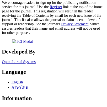
We encourage readers to sign up for the publishing notification
service for this journal. Use the
Register
link at the top of the home
page for the journal. This registration will result in the reader
receiving the Table of Contents by email for each new issue of the
journal. This list also allows the journal to claim a certain level of
support or readership. See the journal's
Privacy Statement
, which
assures readers that their name and email address will not be used
for other purposes.
Developed By
Open Journal Systems
Language
English
ภาษาไทย
Information