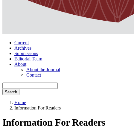
Current
Archives
Submissions
Editorial Team
About
About the Journal
Contact
Search
Home
Information For Readers
Information For Readers