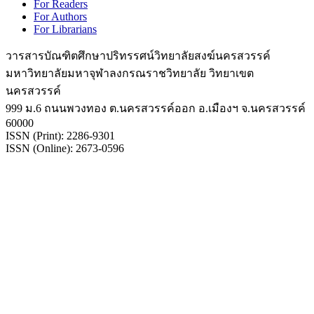
For Readers
For Authors
For Librarians
วารสารบัณฑิตศึกษาปริทรรศน์วิทยาลัยสงฆ์นครสวรรค์
มหาวิทยาลัยมหาจุฬาลงกรณราชวิทยาลัย วิทยาเขต
นครสวรรค์
999 ม.6 ถนนพวงทอง ต.นครสวรรค์ออก อ.เมืองฯ จ.นครสวรรค์
60000
ISSN (Print): 2286-9301
ISSN (Online): 2673-0596