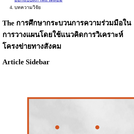
บทความวิจัย
The การศึกษากระบวนการความร่วมมือใน
การวางแผนโดยใช้แนวคิดการวิเคราะห์
โครงข่ายทางสังคม
Article Sidebar