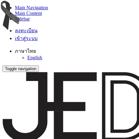
Main Navigation
Main Content
Sidebar
ลงทะเบียน
เข้าสู่ระบบ
ภาษาไทย
English
Toggle navigation