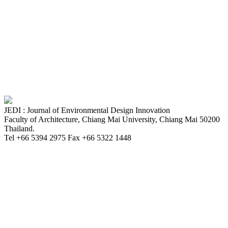
JEDI : Journal of Environmental Design Innovation
Faculty of Architecture, Chiang Mai University, Chiang Mai 50200
Thailand.
Tel +66 5394 2975 Fax +66 5322 1448