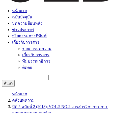
หน้าแรก
ฉบับปัจจุบัน
บทความย้อนหลัง
ข่าวประกาศ
จริยธรรมการตีพิมพ์
เกี่ยวกับวารสาร
รายการบทความ
เกี่ยวกับวารสาร
ทีมบรรณาธิการ
ติดต่อ
ค้นหา
หน้าแรก
คลังบทความ
ปีที่ 5 ฉบับที่ 2 (2018): VOL.5 NO.2 วารสารวิชาการ การ
ออกแบบสภาพแวดล้อม