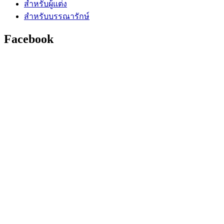
สำหรับผู้แต่ง
สำหรับบรรณารักษ์
Facebook