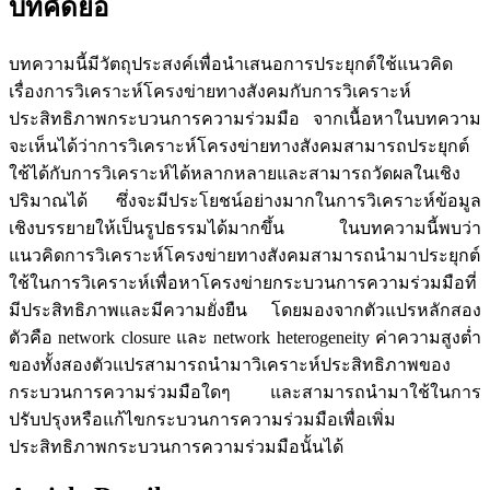
บทคัดย่อ
บทความนี้มีวัตถุประสงค์เพื่อนำเสนอการประยุกต์ใช้แนวคิด
เรื่องการวิเคราะห์โครงข่ายทางสังคมกับการวิเคราะห์
ประสิทธิภาพกระบวนการความร่วมมือ จากเนื้อหาในบทความ
จะเห็นได้ว่าการวิเคราะห์โครงข่ายทางสังคมสามารถประยุกต์
ใช้ได้กับการวิเคราะห์ได้หลากหลายและสามารถวัดผลในเชิง
ปริมาณได้ ซึ่งจะมีประโยชน์อย่างมากในการวิเคราะห์ข้อมูล
เชิงบรรยายให้เป็นรูปธรรมได้มากขึ้น ในบทความนี้พบว่า
แนวคิดการวิเคราะห์โครงข่ายทางสังคมสามารถนำมาประยุกต์
ใช้ในการวิเคราะห์เพื่อหาโครงข่ายกระบวนการความร่วมมือที่
มีประสิทธิภาพและมีความยั่งยืน โดยมองจากตัวแปรหลักสอง
ตัวคือ network closure และ network heterogeneity ค่าความสูงต่ำ
ของทั้งสองตัวแปรสามารถนำมาวิเคราะห์ประสิทธิภาพของ
กระบวนการความร่วมมือใดๆ และสามารถนำมาใช้ในการ
ปรับปรุงหรือแก้ไขกระบวนการความร่วมมือเพื่อเพิ่ม
ประสิทธิภาพกระบวนการความร่วมมือนั้นได้