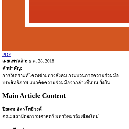
PDF
เผยแพร่แล้ว:
ธ.ค. 28, 2018
คำสำคัญ:
การวิเคราะห์โครงข่ายทางสังคม กระบวนการความร่วมมือ
ประสิทธิภาพ แนวคิดความร่วมมือจากล่างขึ้นบน ยั่งยืน
Main Article Content
ปิยเดช อัครโพธิวงศ์
คณะสถาปัตยกรรมศาสตร์ มหาวิทยาลัยเชียงใหม่