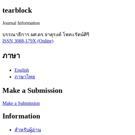
tearblock
Journal Information
บรรณาธิการ ผศ.ดร.จาตุรงค์ โพคะรัตน์ศิริ
ISSN 3088-179X (Online)
ภาษา
English
ภาษาไทย
Make a Submission
Make a Submission
Information
สำหรับผู้อ่าน