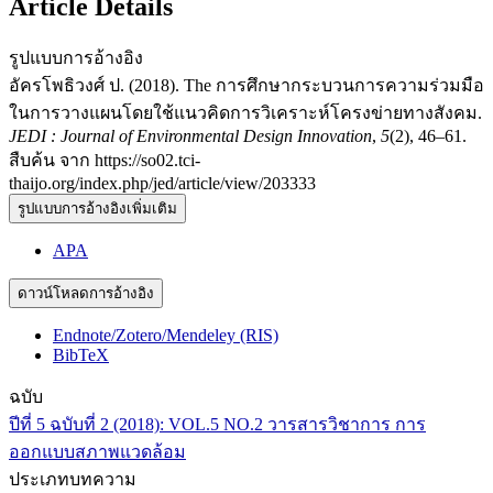
Article Details
รูปแบบการอ้างอิง
อัครโพธิวงศ์ ป. (2018). The การศึกษากระบวนการความร่วมมือ
ในการวางแผนโดยใช้แนวคิดการวิเคราะห์โครงข่ายทางสังคม.
JEDI : Journal of Environmental Design Innovation
,
5
(2), 46–61.
สืบค้น จาก https://so02.tci-
thaijo.org/index.php/jed/article/view/203333
รูปแบบการอ้างอิงเพิ่มเติม
APA
ดาวน์โหลดการอ้างอิง
Endnote/Zotero/Mendeley (RIS)
BibTeX
ฉบับ
ปีที่ 5 ฉบับที่ 2 (2018): VOL.5 NO.2 วารสารวิชาการ การ
ออกแบบสภาพแวดล้อม
ประเภทบทความ