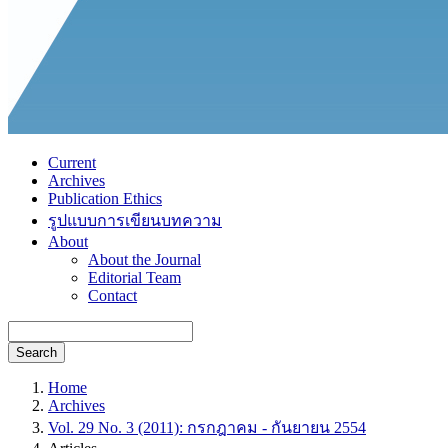
Current
Archives
Publication Ethics
รูปแบบการเขียนบทความ
About
About the Journal
Editorial Team
Contact
Search
Home
Archives
Vol. 29 No. 3 (2011): กรกฎาคม - กันยายน 2554