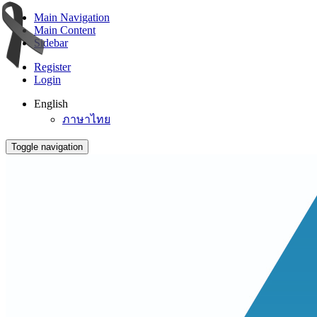
Main Navigation
Main Content
Sidebar
Register
Login
English
ภาษาไทย
Toggle navigation