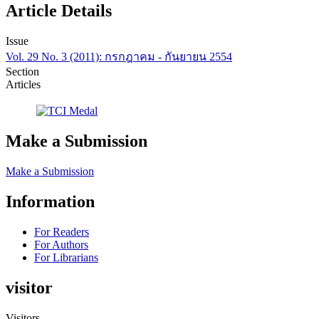
Article Details
Issue
Vol. 29 No. 3 (2011): กรกฎาคม - กันยายน 2554
Section
Articles
Make a Submission
Make a Submission
Information
For Readers
For Authors
For Librarians
visitor
Visitors