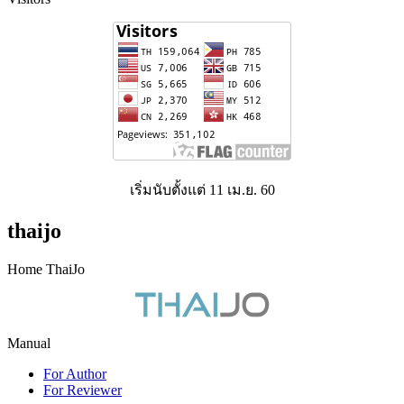
เริ่มนับตั้งแต่ 11 เม.ย. 60
thaijo
Home ThaiJo
Manual
For Author
For Reviewer