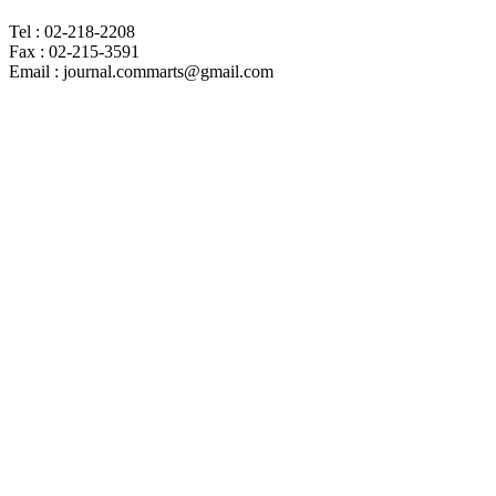
Tel : 02-218-2208
Fax : 02-215-3591
Email : journal.commarts@gmail.com