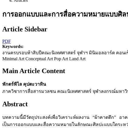
Articles
การออกแบบและการสื่อความหมายแบบศิลปะ
Article Sidebar
PDF
Keywords:
งานครบรอบห้าสิบปีคณะนิเทศศาสตร์ จุฬาฯ มินิมอลอาร์ต คอนเซ็ปชวล
Minimal Art Conceptual Art Pop Art Land Art
Main Article Content
พักตร์พิไล คุปตะวาทิน
ภาควิชาการสื่อสารมวลชน คณะนิเทศศาสตร์ จุฬาลงกรณ์มหาวิ
Abstract
บทความนี้มีวัตถุประสงค์เพื่อวิเคราะห์ผลงาน “ผ้าคาดตึก” อา
เป็นการออกแบบและสื่อความหมายในลักษณะศิลปะแบบใดระหว่าง ม