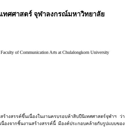
ทศศาสตร์ จุฬาลงกรณ์มหาวิทยาลัย
ulty of Communication Arts at Chulalongkorn University
ร้างสรรค์ขึ้นเนื่องในงานครบรอบห้าสิบปีนิเทศศาสตร์จุฬาฯ ว่า
องจากชิ้นงานสร้างสรรค์นี้ มีองค์ประกอบคล้ายกับรูปแบบของ