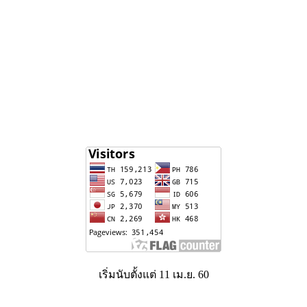
เริ่มนับตั้งแต่ 11 เม.ย. 60