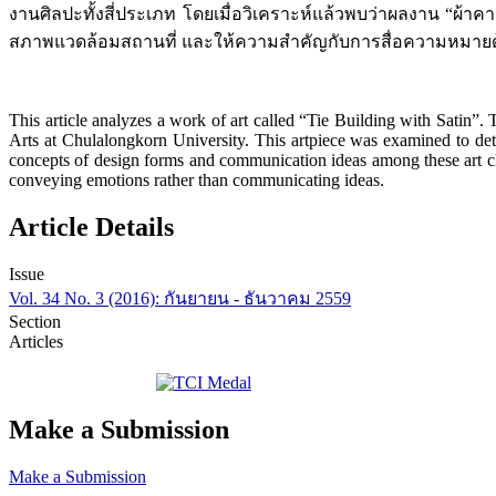
งานศิลปะทั้งสี่ประเภท โดยเมื่อวิเคราะห์แล้วพบว่าผลงาน “
สภาพแวดล้อมสถานที่ และให้ความสำคัญกับการสื่อความหมายด้
This article analyzes a work of art called “Tie Building with Satin
Arts at Chulalongkorn University. This artpiece was examined to dete
concepts of design forms and communication ideas among these art cla
conveying emotions rather than communicating ideas.
Article Details
Issue
Vol. 34 No. 3 (2016): กันยายน - ธันวาคม 2559
Section
Articles
Make a Submission
Make a Submission