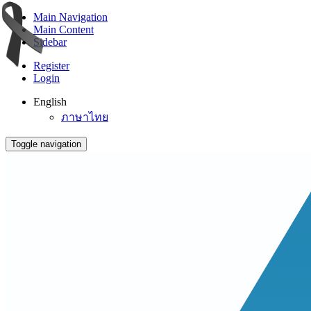
Main Navigation
Main Content
Sidebar
Register
Login
English
ภาษาไทย
Toggle navigation