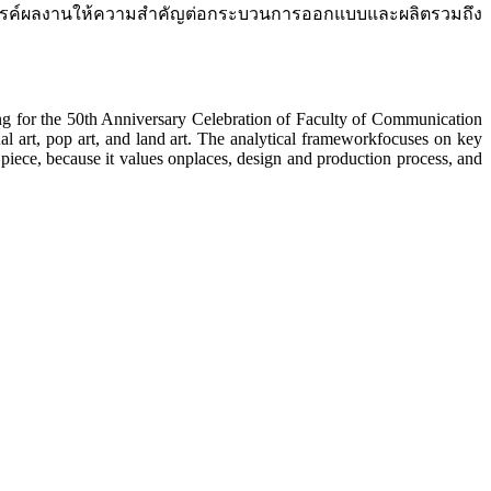
้างสรรค์ผลงานให้ความสำคัญต่อกระบวนการออกแบบและผลิตรวมถึง
ing for the 50th Anniversary Celebration of Faculty of Communication
al art, pop art, and land art. The analytical frameworkfocuses on key
piece, because it values onplaces, design and production process, and