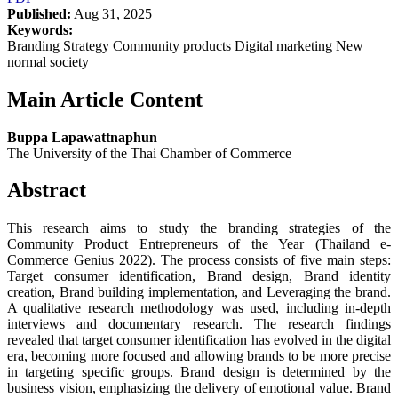
Published:
Aug 31, 2025
Keywords:
Branding Strategy Community products Digital marketing New
normal society
Main Article Content
Buppa Lapawattnaphun
The University of the Thai Chamber of Commerce
Abstract
This research aims to study the branding strategies of the
Community Product Entrepreneurs of the Year (Thailand e-
Commerce Genius 2022). The process consists of five main steps:
Target consumer identification, Brand design, Brand identity
creation, Brand building implementation, and Leveraging the brand.
A qualitative research methodology was used, including in-depth
interviews and documentary research. The research findings
revealed that target consumer identification has evolved in the digital
era, becoming more focused and allowing brands to be more precise
in targeting specific groups. Brand design is determined by the
business vision, emphasizing the delivery of emotional value. Brand