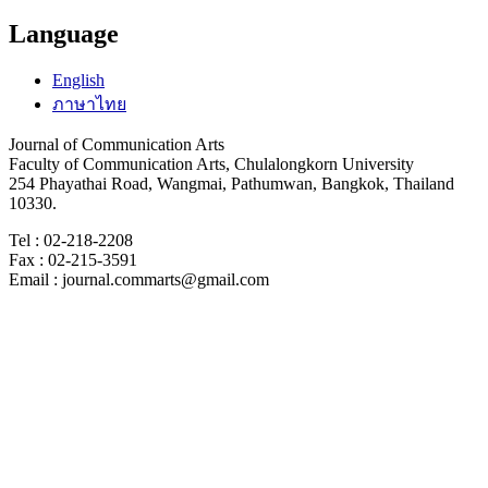
Language
English
ภาษาไทย
Journal of Communication Arts
Faculty of Communication Arts, Chulalongkorn University
254 Phayathai Road, Wangmai, Pathumwan, Bangkok, Thailand
10330.
Tel : 02-218-2208
Fax : 02-215-3591
Email : journal.commarts@gmail.com