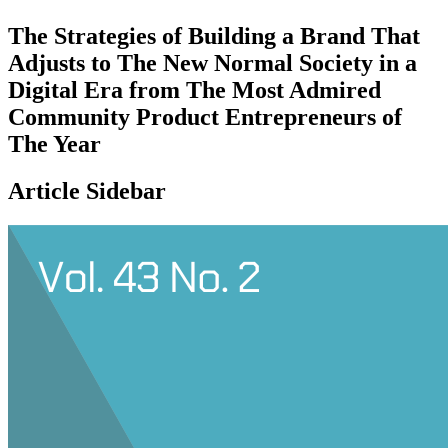
The Strategies of Building a Brand That
Adjusts to The New Normal Society in a
Digital Era from The Most Admired
Community Product Entrepreneurs of
The Year
Article Sidebar