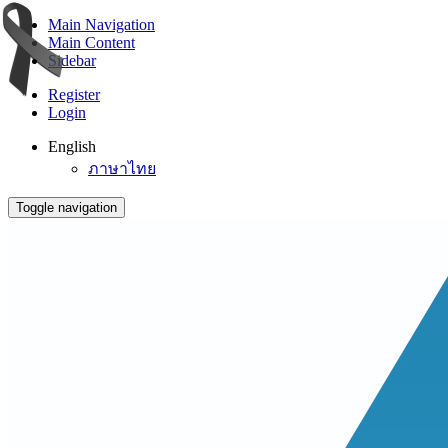
Main Navigation
Main Content
Sidebar
Register
Login
English
ภาษาไทย
Toggle navigation