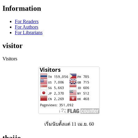
Information
For Readers
For Authors
For Librarians
visitor
Visitors
เริ่มนับตั้งแต่ 11 เม.ย. 60
thaijo