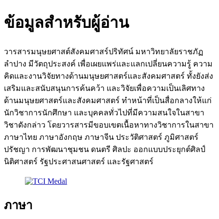
ข้อมูลสำหรับผู้อ่าน
วารสารมนุษยศาสต์สังคมศาสร์ปริทัศน์ มหาวิทยาลัยราชภัฏ
ลำปาง มีวัตถุประสงค์ เพื่อเผยแพร่และแลกเปลี่ยนความรู้ ความ
คิดและงานวิจัยทางด้านมนุษยศาสตร์และสังคมศาสตร์ ทั้งยังส่ง
เสริมและสนับสนุนการค้นคว้า และวิจัยเพื่อความเป็นเลิศทาง
ด้านมนุษยศาสตร์และสังคมศาสตร์ ทำหน้าที่เป็นสื่อกลางให้แก่
นักวิชาการนักศึกษา และบุคคลทั่วไปที่มีความสนใจในสาขา
วิชาดังกล่าว โดยวารสารมีขอบเขตเนื้อหาทางวิชาการในสาขา
ภาษาไทย ภาษาอังกฤษ ภาษาจีน ประวัติศาสตร์ ภูมิศาสตร์
ปรัชญา การพัฒนาชุมชน ดนตรี ศิลปะ ออกแบบประยุกต์ศิลป์
นิติศาสตร์ รัฐประศาสนศาสตร์ และรัฐศาสตร์
ภาษา