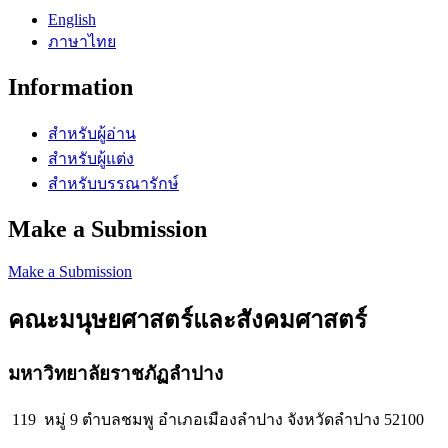
English
ภาษาไทย
Information
สำหรับผู้อ่าน
สำหรับผู้แต่ง
สำหรับบรรณารักษ์
Make a Submission
Make a Submission
คณะมนุษยศาสตร์และสังคมศาสตร์
มหาวิทยาลัยราชภัฏลำปาง
119 หมู่ 9 ตำบลชมพู อำเภอเมืองลำปาง จังหวัดลำปาง 52100