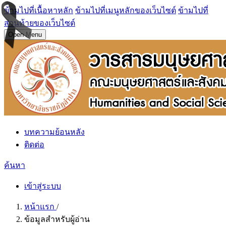
ข้ามไปที่เนื้อหาหลัก
ข้ามไปที่เมนูหลักของเว็บไซต์
ข้ามไปที่
ส่วนท้ายของเว็บไซต์
Open Menu
บทความย้อนหลัง
ติดต่อ
ค้นหา
เข้าสู่ระบบ
หน้าแรก
/
ข้อมูลสำหรับผู้อ่าน