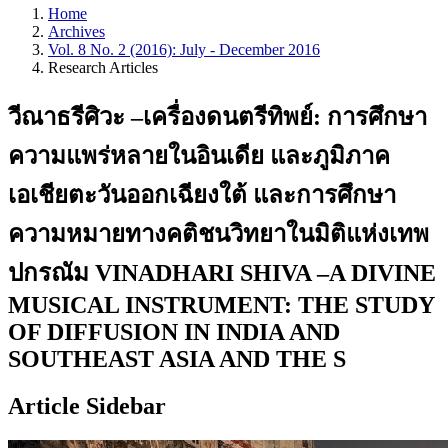
Home
Archives
Vol. 8 No. 2 (2016): July - December 2016
Research Articles
วีณาธรีศิวะ –เครื่องดนตรีทิพย์: การศึกษา
ความแพร่หลายในอินเดีย และภูมิภาค
เอเชียตะวันออกเฉียงใต้ และการศึกษา
ความหมายทางคติชนวิทยาในมิติแห่งเทพ
ปกรณัม VINADHARI SHIVA –A DIVINE
MUSICAL INSTRUMENT: THE STUDY
OF DIFFUSION IN INDIA AND
SOUTHEAST ASIA AND THE S
Article Sidebar