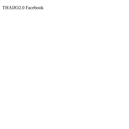
THAIJO2.0 Facebook