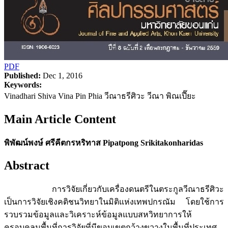
PDF
Published:
Dec 1, 2016
Keywords:
Vinadhari Shiva Vina Pin Phia วีณาธรีศิวะ วีณา พิณเปี๊ยะ
Main Article Content
พิพัฒน์พงษ์ ศรีคีตกรหริทาส Pipatpong Srikitakonharidas
Abstract
การวิจัยเกี่ยวกับเครื่องดนตรีในตระกูลวีณาธรีศิวะ
เป็นการวิจัยเชิงคติชนวิทยาในมิติแห่งเทพปกรณัม โดยใช้การ
รวบรวมข้อมูลและวิเคราะห์ข้อมูลแบบสหวิทยาการให้
ครอบคลุมพื้นที่การวิจัยที่มีขอบเขตกว้างขวางในพื้นที่ประเทศ