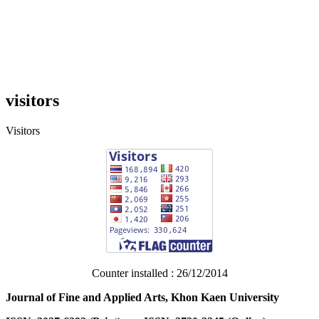
visitors
Visitors
Counter installed : 26/12/2014
Journal of Fine and Applied Arts, Khon Kaen University