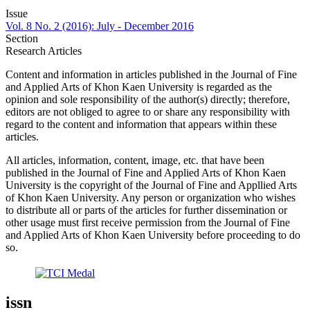
Issue
Vol. 8 No. 2 (2016): July - December 2016
Section
Research Articles
Content and information in articles published in the Journal of Fine
and Applied Arts of Khon Kaen University is regarded as the
opinion and sole responsibility of the author(s) directly; therefore,
editors are not obliged to agree to or share any responsibility with
regard to the content and information that appears within these
articles.
All articles, information, content, image, etc. that have been
published in the Journal of Fine and Applied Arts of Khon Kaen
University is the copyright of the Journal of Fine and Appllied Arts
of Khon Kaen University. Any person or organization who wishes
to distribute all or parts of the articles for further dissemination or
other usage must first receive permission from the Journal of Fine
and Applied Arts of Khon Kaen University before proceeding to do
so.
issn