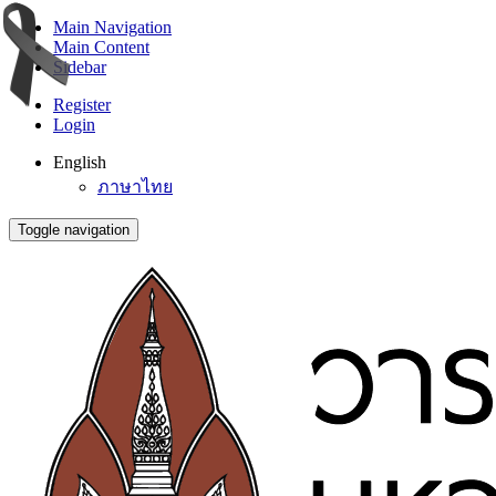
Main Navigation
Main Content
Sidebar
Register
Login
English
ภาษาไทย
Toggle navigation