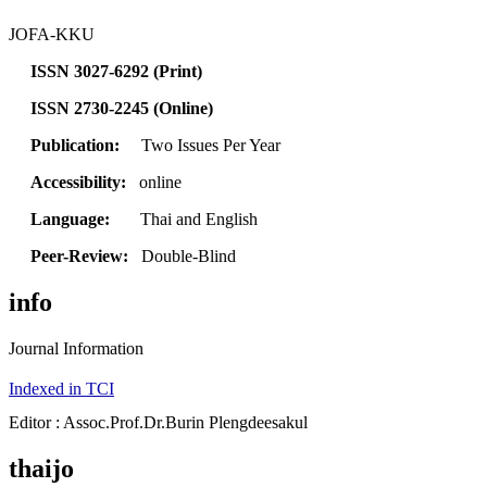
JOFA-KKU
ISSN 3027-6292 (Print)
ISSN 2730-2245 (Online)
Publication:
Two Issues Per Year
Accessibility:
online
Language:
Thai and English
Peer-Review:
Double-Blind
info
Journal Information
Indexed in TCI
Editor : Assoc.Prof.Dr.Burin Plengdeesakul
thaijo