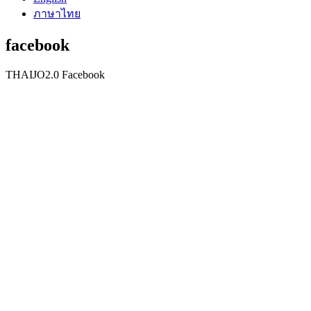
ภาษาไทย
facebook
THAIJO2.0 Facebook