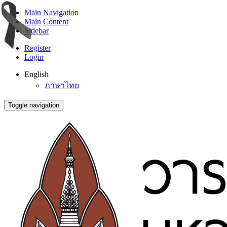
Main Navigation
Main Content
Sidebar
Register
Login
English
ภาษาไทย
Toggle navigation