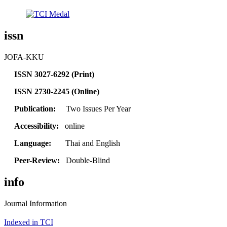
issn
JOFA-KKU
ISSN 3027-6292 (Print)
ISSN 2730-2245 (Online)
Publication:
Two Issues Per Year
Accessibility:
online
Language:
Thai and English
Peer-Review:
Double-Blind
info
Journal Information
Indexed in TCI