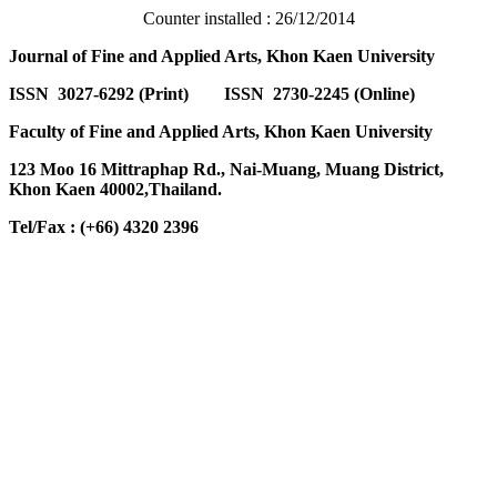
Counter installed : 26/12/2014
Journal of Fine and Applied Arts, Khon Kaen University
ISSN 3027-6292 (Print) ISSN 2730-2245 (Online)
Faculty of Fine and Applied Arts, Khon Kaen University
123 Moo 16 Mittraphap Rd., Nai-Muang, Muang District,
Khon Kaen 40002,Thailand.
Tel/Fax : (+66) 4320 2396