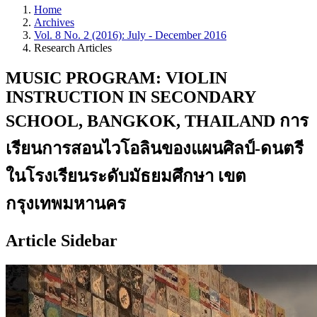
Home
Archives
Vol. 8 No. 2 (2016): July - December 2016
Research Articles
MUSIC PROGRAM: VIOLIN
INSTRUCTION IN SECONDARY
SCHOOL, BANGKOK, THAILAND การ
เรียนการสอนไวโอลินของแผนศิลป์-ดนตรี
ในโรงเรียนระดับมัธยมศึกษา เขต
กรุงเทพมหานคร
Article Sidebar