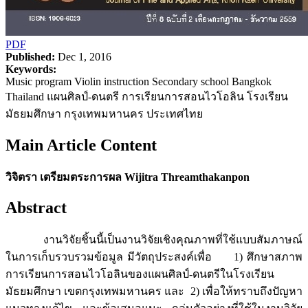
PDF
Published:
Dec 1, 2016
Keywords:
Music program Violin instruction Secondary school Bangkok
Thailand แผนศิลป์-ดนตรี การเรียนการสอนไวโอลิน โรงเรียน
มัธยมศึกษา กรุงเทพมหานคร ประเทศไทย
Main Article Content
วิจิตรา เตรียมตระการผล Wijitra Threamthakanpon
Abstract
งานวิจัยชิ้นนี้เป็นงานวิจัยเชิงคุณภาพที่ใช้แบบสัมภาษณ์
ในการเก็บรวบรวมข้อมูล มีวัตถุประสงค์เพื่อ 1) ศึกษาสภาพ
การเรียนการสอนไวโอลินของแผนศิลป์-ดนตรีในโรงเรียน
มัธยมศึกษา เขตกรุงเทพมหานคร และ 2) เพื่อให้ทราบถึงปัญหา