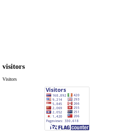
visitors
Visitors