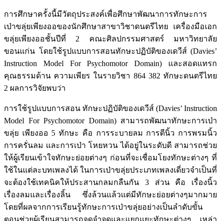
การศึกษาครั้งนี้มีวัตถุประสงค์เพื่อศึกษาพัฒนาการทักษะการ
เป่าขลุ่ยเพียงออของนักศึกษาสาขาวิชาดนตรีไทย เครื่องมือเอก
ขลุ่ยเพียงออชั้นปีที่ 2 คณะศิลปกรรมศาสตร์ มหาวิทยาลัย
ขอนแก่น โดยใช้รูปแบบการสอนทักษะปฏิบัติของเดวีส์ (Davies’
Instruction Model For Psychomotor Domain) และสอดแทรก
คุณธรรมด้าน ความเพียร ในรายวิชา 864 382 ทักษะดนตรีไทย
2 ผลการวิจัยพบว่า
การใช้รูปแบบการสอน ทักษะปฏิบัติของเดวีส์ (Davies’ Instruction
Model For Psychomotor Domain) สามารถพัฒนาทักษะการเป่า
ขลุ่ย เพียงออ 5 ทักษะ คือ การระบายลม การตีนิ้ว การพรมนิ้ว
การครั่นลม และการเป่า โหยหวน ได้อยู่ในระดับดี สามารถช่วย
ให้ผู้เรียนเข้าใจทักษะย่อยต่างๆ ก่อนที่จะเชื่อมโยงทักษะต่างๆ ที่
ใช้ในแต่ละบทเพลงได้ ในการเป่าขลุ่ยประเภทเพลงเดี่ยวจำเป็นที่
จะต้องใช้เทคนิคให้ประสานกลมกลืนกัน 3 ส่วน คือ เรื่องนิ้ว
เรื่องลมและเรื่องลิ้น ซึ่งล้วนแล้วแต่มีทักษะย่อยต่างๆมากมาย
โดยที่ผลจากการเรียนรู้ทักษะการเป่าขลุ่ยอย่างเป็นลำดับขั้น
ตอนช่วยผู้เรียนสามารถจดจำจดและแยกแยะทักษะต่างๆ เหล่า