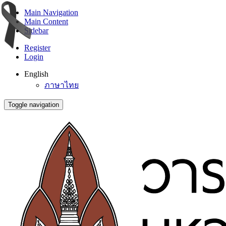
Main Navigation
Main Content
Sidebar
Register
Login
English
ภาษาไทย
Toggle navigation