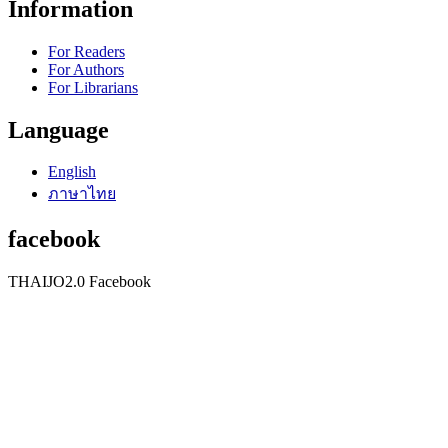
Information
For Readers
For Authors
For Librarians
Language
English
ภาษาไทย
facebook
THAIJO2.0 Facebook