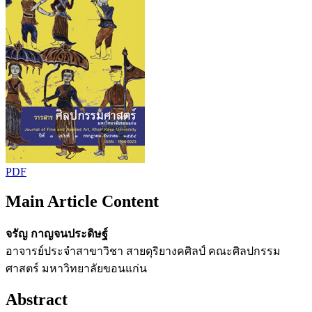
PDF
Main Article Content
จรัญ กาญจนประดิษฐ์
อาจารย์ประจำสาขาวิชา สายดุริยางคศิลป์ คณะศิลปกรรม
ศาสตร์ มหาวิทยาลัยขอนแก่น
Abstract