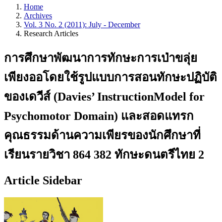
Home
Archives
Vol. 3 No. 2 (2011): July - December
Research Articles
การศึกษาพัฒนาการทักษะการเป่าขลุ่ย
เพียงออโดยใช้รูปแบบการสอนทักษะปฏิบัติ
ของเดวีส์ (Davies’ InstructionModel for
Psychomotor Domain) และสอดแทรก
คุณธรรมด้านความเพียรของนักศึกษาที่
เรียนรายวิชา 864 382 ทักษะดนตรีไทย 2
Article Sidebar