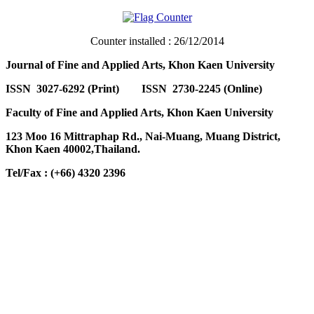
Counter installed : 26/12/2014
Journal of Fine and Applied Arts, Khon Kaen University
ISSN 3027-6292 (Print) ISSN 2730-2245 (Online)
Faculty of Fine and Applied Arts, Khon Kaen University
123 Moo 16 Mittraphap Rd., Nai-Muang, Muang District,
Khon Kaen 40002,Thailand.
Tel/Fax : (+66) 4320 2396