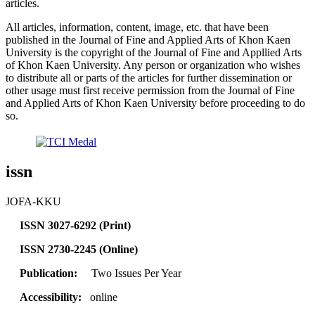
articles.
All articles, information, content, image, etc. that have been
published in the Journal of Fine and Applied Arts of Khon Kaen
University is the copyright of the Journal of Fine and Appllied Arts
of Khon Kaen University. Any person or organization who wishes
to distribute all or parts of the articles for further dissemination or
other usage must first receive permission from the Journal of Fine
and Applied Arts of Khon Kaen University before proceeding to do
so.
issn
JOFA-KKU
ISSN 3027-6292 (Print)
ISSN 2730-2245 (Online)
Publication:
Two Issues Per Year
Accessibility:
online