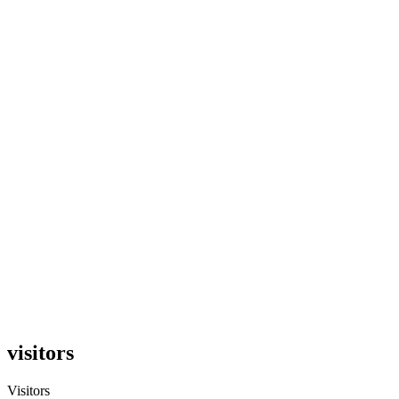
visitors
Visitors