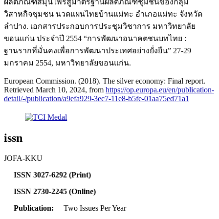
ผลิตภัณฑ์สมุนไพรสู่มาตรฐานผลิตภัณฑ์ชุมชนของกลุ่ม
วิสาหกิจชุมชน นวดแผนไทยบ้านแม่ทะ อำเภอแม่ทะ จังหวัด
ลำปาง. เอกสารประกอบการประชุมวิชาการ มหาวิทยาลัย
ขอนแก่น ประจำปี 2554 “การพัฒนาอนาคตชนบทไทย :
ฐานรากที่มั่นคงเพื่อการพัฒนาประเทศอย่างยั่งยืน” 27-29
มกราคม 2554, มหาวิทยาลัยขอนแก่น.
European Commission. (2018). The silver economy: Final report.
Retrieved March 10, 2024, from
https://op.europa.eu/en/publication-
detail/-/publication/a9efa929-3ec7-11e8-b5fe-01aa75ed71a1
issn
JOFA-KKU
ISSN 3027-6292 (Print)
ISSN 2730-2245 (Online)
Publication:
Two Issues Per Year