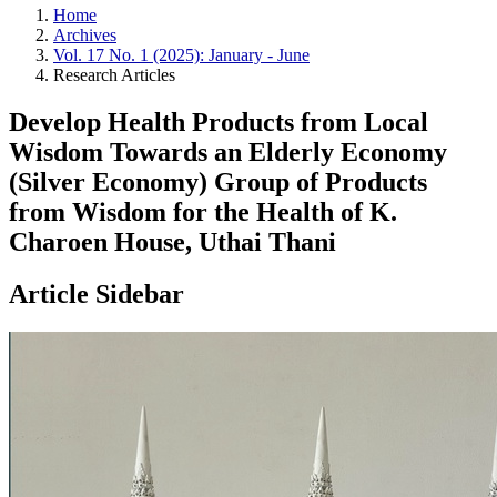
Home
Archives
Vol. 17 No. 1 (2025): January - June
Research Articles
Develop Health Products from Local
Wisdom Towards an Elderly Economy
(Silver Economy) Group of Products
from Wisdom for the Health of K.
Charoen House, Uthai Thani
Article Sidebar