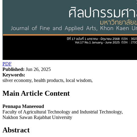
PDF
Published:
Jun 26, 2025
Keywords:
silver economy, health products, local wisdom,
Main Article Content
Pennapa Maneeoud
Faculty of Agricultural Technology and Industrial Technology,
Nakhon Sawan Rajabhat University
Abstract