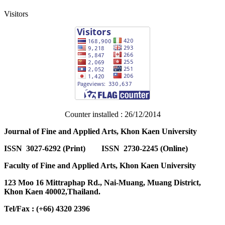
Visitors
Counter installed : 26/12/2014
Journal of Fine and Applied Arts, Khon Kaen University
ISSN 3027-6292 (Print) ISSN 2730-2245 (Online)
Faculty of Fine and Applied Arts, Khon Kaen University
123 Moo 16 Mittraphap Rd., Nai-Muang, Muang District,
Khon Kaen 40002,Thailand.
Tel/Fax : (+66) 4320 2396