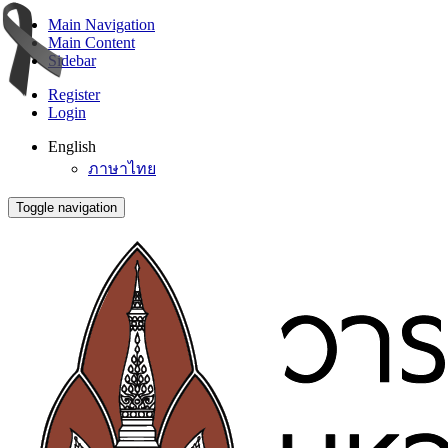
Main Navigation
Main Content
Sidebar
Register
Login
English
ภาษาไทย
Toggle navigation