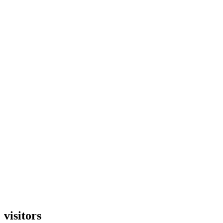
visitors