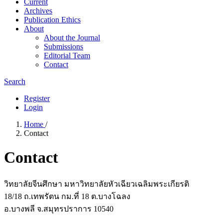
Current
Archives
Publication Ethics
About
About the Journal
Submissions
Editorial Team
Contact
Search
Register
Login
Home
/
Contact
Contact
วิทยาลัยจีนศึกษา มหาวิทยาลัยหัวเฉียวเฉลิมพระเกียรติ
18/18 ถ.เทพรัตน กม.ที่ 18 ต.บางโฉลง
อ.บางพลี จ.สมุทรปราการ 10540