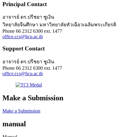
Principal Contact
อาจารย์ ดร.ปรีชยา ชูเงิน
วิทยาลัยจีนศึกษา มหาวิทยาลัยหัวเฉียวเฉลิมพระเกียรติ
Phone
66 2312 6300 ext. 1477
office.ccs@hcu.ac.th
Support Contact
อาจารย์ ดร.ปรีชยา ชูเงิน
Phone
66 2312 6300 ext. 1477
office.ccs@hcu.ac.th
Make a Submission
Make a Submission
manual
Manual