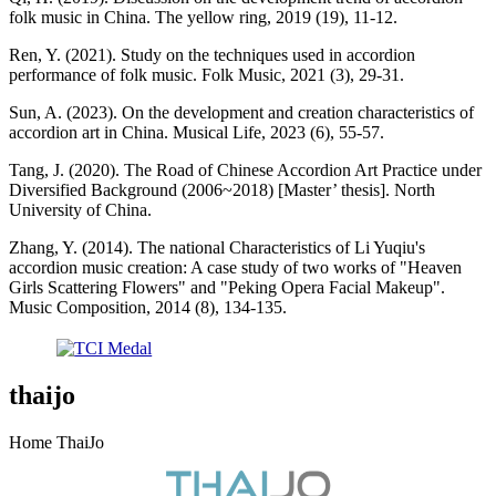
folk music in China. The yellow ring, 2019 (19), 11-12.
Ren, Y. (2021). Study on the techniques used in accordion
performance of folk music. Folk Music, 2021 (3), 29-31.
Sun, A. (2023). On the development and creation characteristics of
accordion art in China. Musical Life, 2023 (6), 55-57.
Tang, J. (2020). The Road of Chinese Accordion Art Practice under
Diversified Background (2006~2018) [Master’ thesis]. North
University of China.
Zhang, Y. (2014). The national Characteristics of Li Yuqiu's
accordion music creation: A case study of two works of "Heaven
Girls Scattering Flowers" and "Peking Opera Facial Makeup".
Music Composition, 2014 (8), 134-135.
thaijo
Home ThaiJo