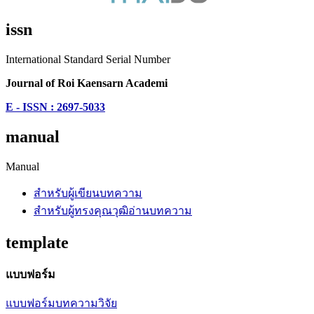
issn
International Standard Serial Number
Journal of Roi Kaensarn Academi
E - ISSN : 2697-5033
manual
Manual
สำหรับผู้เขียนบทความ
สำหรับผู้ทรงคุณวุฒิอ่านบทความ
template
แบบฟอร์ม
แบบฟอร์มบทความวิจัย