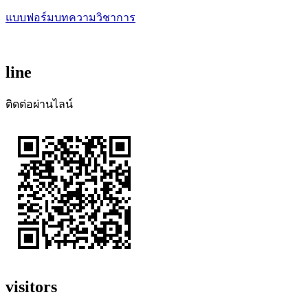
แบบฟอร์มบทความวิชาการ
line
ติดต่อผ่านไลน์
visitors