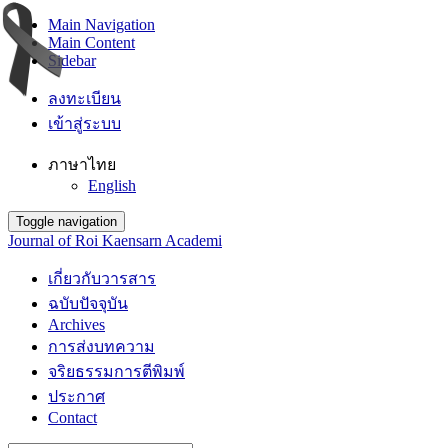
Main Navigation
Main Content
Sidebar
ลงทะเบียน
เข้าสู่ระบบ
ภาษาไทย
English
Toggle navigation
Journal of Roi Kaensarn Academi
เกี่ยวกับวารสาร
ฉบับปัจจุบัน
Archives
การส่งบทความ
จริยธรรมการตีพิมพ์
ประกาศ
Contact