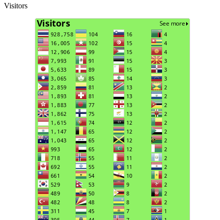
Visitors