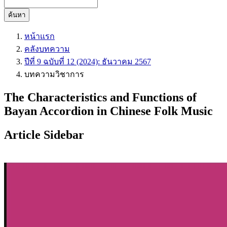
ค้นหา
หน้าแรก
คลังบทความ
ปีที่ 9 ฉบับที่ 12 (2024): ธันวาคม 2567
บทความวิชาการ
The Characteristics and Functions of
Bayan Accordion in Chinese Folk Music
Article Sidebar