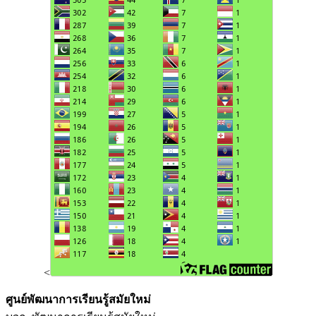
<
ศูนย์พัฒนาการเรียนรู้สมัยใหม่