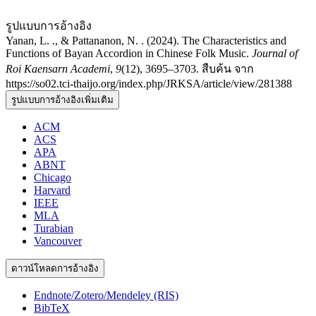
รูปแบบการอ้างอิง
Yanan, L. ., & Pattananon, N. . (2024). The Characteristics and
Functions of Bayan Accordion in Chinese Folk Music.
Journal of
Roi Kaensarn Academi
,
9
(12), 3695–3703. สืบค้น จาก
https://so02.tci-thaijo.org/index.php/JRKSA/article/view/281388
รูปแบบการอ้างอิงเพิ่มเติม
ACM
ACS
APA
ABNT
Chicago
Harvard
IEEE
MLA
Turabian
Vancouver
ดาวน์โหลดการอ้างอิง
Endnote/Zotero/Mendeley (RIS)
BibTeX