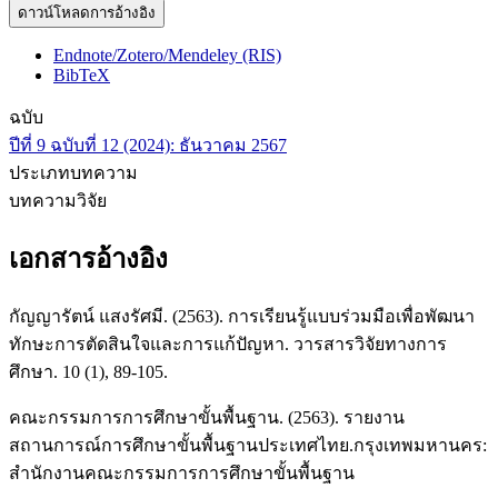
ดาวน์โหลดการอ้างอิง
Endnote/Zotero/Mendeley (RIS)
BibTeX
ฉบับ
ปีที่ 9 ฉบับที่ 12 (2024): ธันวาคม 2567
ประเภทบทความ
บทความวิจัย
เอกสารอ้างอิง
กัญญารัตน์ แสงรัศมี. (2563). การเรียนรู้แบบร่วมมือเพื่อพัฒนา
ทักษะการตัดสินใจและการแก้ปัญหา. วารสารวิจัยทางการ
ศึกษา. 10 (1), 89-105.
คณะกรรมการการศึกษาขั้นพื้นฐาน. (2563). รายงาน
สถานการณ์การศึกษาขั้นพื้นฐานประเทศไทย.กรุงเทพมหานคร:
สำนักงานคณะกรรมการการศึกษาขั้นพื้นฐาน