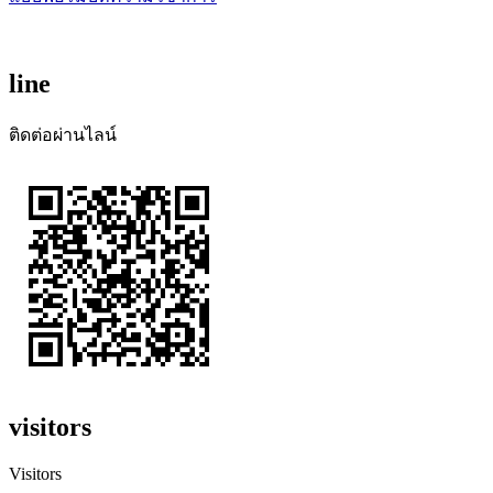
line
ติดต่อผ่านไลน์
visitors
Visitors