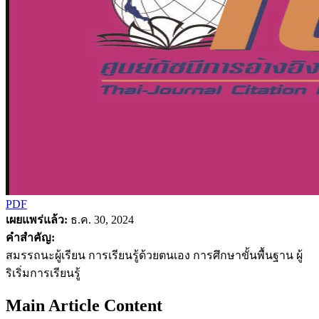
PDF
เผยแพร่แล้ว:
ธ.ค. 30, 2024
คำสำคัญ:
สมรรถนะผู้เรียน การเรียนรู้ด้วยตนเอง การศึกษาขั้นพื้นฐาน ผู้
ริเริ่มการเรียนรู้
Main Article Content