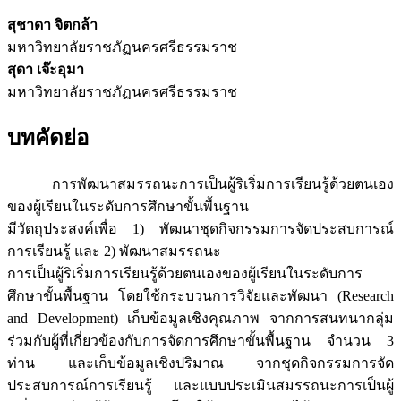
สุชาดา จิตกล้า
มหาวิทยาลัยราชภัฏนครศรีธรรมราช
สุดา เจ๊ะอุมา
มหาวิทยาลัยราชภัฏนครศรีธรรมราช
บทคัดย่อ
การพัฒนาสมรรถนะการเป็นผู้ริเริ่มการเรียนรู้ด้วยตนเอง
ของผู้เรียนในระดับการศึกษาขั้นพื้นฐาน
มีวัตถุประสงค์เพื่อ 1) พัฒนาชุดกิจกรรมการจัดประสบการณ์
การเรียนรู้ และ 2) พัฒนาสมรรถนะ
การเป็นผู้ริเริ่มการเรียนรู้ด้วยตนเองของผู้เรียนในระดับการ
ศึกษาขั้นพื้นฐาน โดยใช้กระบวนการวิจัยและพัฒนา (Research
and Development) เก็บข้อมูลเชิงคุณภาพ จากการสนทนากลุ่ม
ร่วมกับผู้ที่เกี่ยวข้องกับการจัดการศึกษาขั้นพื้นฐาน จำนวน 3
ท่าน และเก็บข้อมูลเชิงปริมาณ จากชุดกิจกรรมการจัด
ประสบการณ์การเรียนรู้ และแบบประเมินสมรรถนะการเป็นผู้