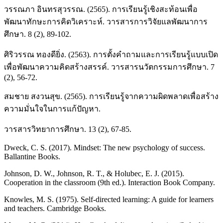
วรรณภา อินทรสุวรรณ. (2565). การเรียนรู้เชิงสะท้อนเพื่อ
พัฒนาทักษะการคิดวิเคราะห์. วารสารการวิจัยแลพัฒนาการ
ศึกษา. 8 (2), 89-102.
ศิริวรรณ ทองดียิ่ง. (2563). การตั้งคำถามและการเรียนรู้แบบเปิด
เพื่อพัฒนาความคิดสร้างสรรค์. วารสารนวัตกรรมการศึกษา. 7
(2), 56-72.
สมชาย สงวนสุข. (2565). การเรียนรู้จากความผิดพลาดเพื่อสร้าง
ความมั่นใจในการแก้ปัญหา.
วารสารวิทยาการศึกษา. 13 (2), 67-85.
Dweck, C. S. (2017). Mindset: The new psychology of success.
Ballantine Books.
Johnson, D. W., Johnson, R. T., & Holubec, E. J. (2015).
Cooperation in the classroom (9th ed.). Interaction Book Company.
Knowles, M. S. (1975). Self-directed learning: A guide for learners
and teachers. Cambridge Books.