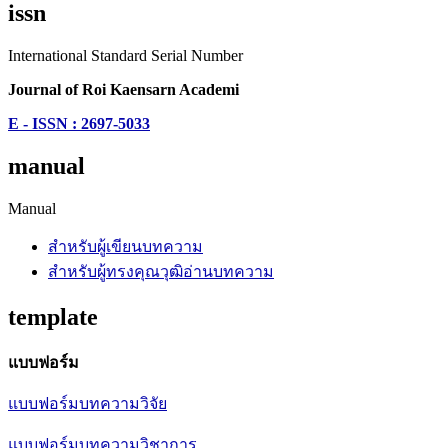
issn
International Standard Serial Number
Journal of Roi Kaensarn Academi
E - ISSN : 2697-5033
manual
Manual
สำหรับผู้เขียนบทความ
สำหรับผู้ทรงคุณวุฒิอ่านบทความ
template
แบบฟอร์ม
แบบฟอร์มบทความวิจัย
แบบฟอร์มบทความวิชาการ