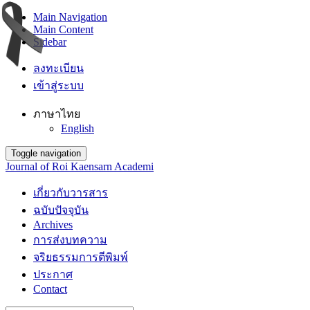
Main Navigation
Main Content
Sidebar
ลงทะเบียน
เข้าสู่ระบบ
ภาษาไทย
English
Toggle navigation
Journal of Roi Kaensarn Academi
เกี่ยวกับวารสาร
ฉบับปัจจุบัน
Archives
การส่งบทความ
จริยธรรมการตีพิมพ์
ประกาศ
Contact