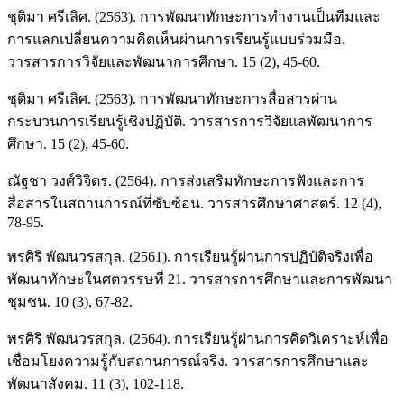
ชุติมา ศรีเลิศ. (2563). การพัฒนาทักษะการทำงานเป็นทีมและ
การแลกเปลี่ยนความคิดเห็นผ่านการเรียนรู้แบบร่วมมือ.
วารสารการวิจัยและพัฒนาการศึกษา. 15 (2), 45-60.
ชุติมา ศรีเลิศ. (2563). การพัฒนาทักษะการสื่อสารผ่าน
กระบวนการเรียนรู้เชิงปฏิบัติ. วารสารการวิจัยแลพัฒนาการ
ศึกษา. 15 (2), 45-60.
ณัฐชา วงศ์วิจิตร. (2564). การส่งเสริมทักษะการฟังและการ
สื่อสารในสถานการณ์ที่ซับซ้อน. วารสารศึกษาศาสตร์. 12 (4),
78-95.
พรศิริ พัฒนวรสกุล. (2561). การเรียนรู้ผ่านการปฏิบัติจริงเพื่อ
พัฒนาทักษะในศตวรรษที่ 21. วารสารการศึกษาและการพัฒนา
ชุมชน. 10 (3), 67-82.
พรศิริ พัฒนวรสกุล. (2564). การเรียนรู้ผ่านการคิดวิเคราะห์เพื่อ
เชื่อมโยงความรู้กับสถานการณ์จริง. วารสารการศึกษาและ
พัฒนาสังคม. 11 (3), 102-118.