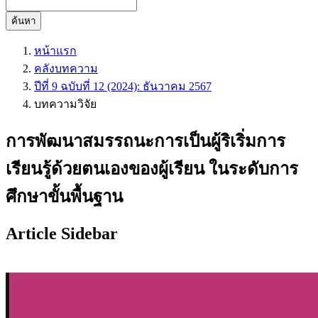
ค้นหา
หน้าแรก
คลังบทความ
ปีที่ 9 ฉบับที่ 12 (2024): ธันวาคม 2567
บทความวิจัย
การพัฒนาสมรรถนะการเป็นผู้ริเริ่มการ
เรียนรู้ด้วยตนเองของผู้เรียน ในระดับการ
ศึกษาขั้นพื้นฐาน
Article Sidebar