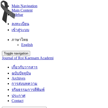
Main Navigation
Main Content
Sidebar
ลงทะเบียน
เข้าสู่ระบบ
ภาษาไทย
English
Toggle navigation
Journal of Roi Kaensarn Academi
เกี่ยวกับวารสาร
ฉบับปัจจุบัน
Archives
การส่งบทความ
จริยธรรมการตีพิมพ์
ประกาศ
Contact