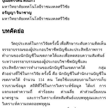
ปุณยทรรศน์ คงแก้ว
มหาวิทยาลัยเทคโนโลยีราชมงคลศรีวิชัย
อรัญญา จินาชาญ
มหาวิทยาลัยเทคโนโลยีราชมงคลศรีวิชัย
บทคัดย่อ
วัตถุประสงค์ในการวิจัยครั้งนี้ เพื่อศึกษาระดับความคิดเห็น
จรรยาบรรณของผู้ประกอบวิชาชีพบัญชีและประสิทธิภาพการ
ทำงานของนักบัญชีในเขตภาคใต้และเพื่อทดสอบความสัมพันธ์
ระหว่างจรรยาบรรณของผู้ประกอบวิชาชีพบัญชีและ
ประสิทธิภาพการทำงานของนักบัญชีในเขตภาคใต้ กลุ่ม
ตัวอย่างที่ใช้ในการวิจัย ครั้งนี้ คือ นักบัญชีในสำนักงานบัญชีใน
เขตภาคใต้ จำนวน 114 คน โดยใช้แบบสอบถามในการเก็บ
รวบรวมข้อมูล สถิติที่ใช้ในการวิเคราะห์ข้อมูล ได้แก่ การ
แจกแจงค่าความถี่ ค่าร้อยละ ค่าเฉลี่ย ค่าส่วนเบี่ยงเบน
มาตรฐาน และการวิเคราะห์สหสัมพันธ์แบบพหุคูณและการ
วิเคราะห์ความถดถอยพหุคูณ