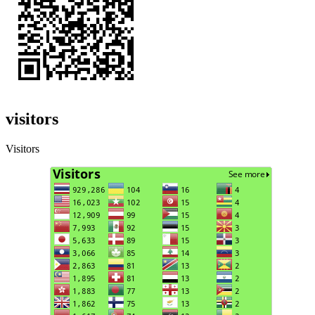
visitors
Visitors