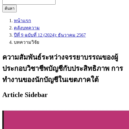
ค้นหา
หน้าแรก
คลังบทความ
ปีที่ 9 ฉบับที่ 12 (2024): ธันวาคม 2567
บทความวิจัย
ความสัมพันธ์ระหว่างจรรยาบรรณของผู้
ประกอบวิชาชีพบัญชีกับประสิทธิภาพ การ
ทำงานของนักบัญชีในเขตภาคใต้
Article Sidebar