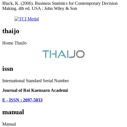
Black, K. (2006). Business Statistics for Contemporary Decision
Making. 4th ed. USA : John Wiley & Son
thaijo
Home ThaiJo
issn
International Standard Serial Number
Journal of Roi Kaensarn Academi
E - ISSN : 2697-5033
manual
Manual