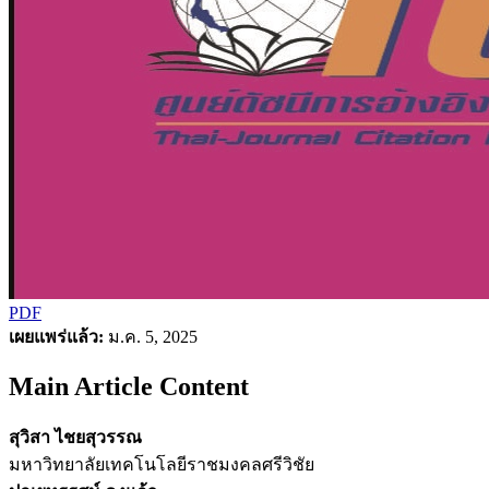
PDF
เผยแพร่แล้ว:
ม.ค. 5, 2025
Main Article Content
สุวิสา ไชยสุวรรณ
มหาวิทยาลัยเทคโนโลยีราชมงคลศรีวิชัย