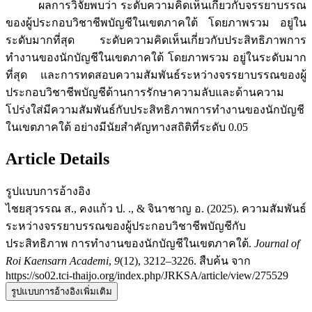
ผลการวิจัยพบว่า ระดับความคิดเห็นเกี่ยวกับจรรยาบรรณ
ของผู้ประกอบวิชาชีพบัญชีในเขตภาคใต้ โดยภาพรวม อยู่ใน
ระดับมากที่สุด ระดับความคิดเห็นเกี่ยวกับประสิทธิภาพการ
ทำงานของนักบัญชีในเขตภาคใต้ โดยภาพรวม อยู่ในระดับมาก
ที่สุด และการทดสอบความสัมพันธ์ระหว่างจรรยาบรรณของผู้
ประกอบวิชาชีพบัญชีด้านการรักษาความลับและด้านความ
โปร่งใส่มีความสัมพันธ์กับประสิทธิภาพการทำงานของนักบัญชี
ในเขตภาคใต้ อย่างมีนัยสำคัญทางสถิติที่ระดับ 0.05
Article Details
รูปแบบการอ้างอิง
ไชยสุวรรณ ส., คงแก้ว ป. ., & จินาชาญ อ. (2025). ความสัมพันธ์
ระหว่างจรรยาบรรณของผู้ประกอบวิชาชีพบัญชีกับ
ประสิทธิภาพ การทำงานของนักบัญชีในเขตภาคใต้.
Journal of
Roi Kaensarn Academi
,
9
(12), 3212–3226. สืบค้น จาก
https://so02.tci-thaijo.org/index.php/JRKSA/article/view/275529
รูปแบบการอ้างอิงเพิ่มเติม