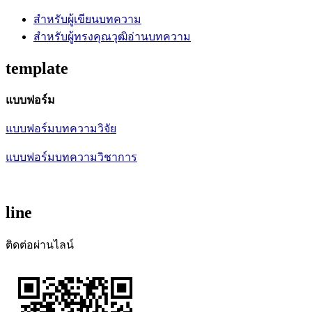
สำหรับผู้เขียนบทความ
สำหรับผู้ทรงคุณวุฒิอ่านบทความ
template
แบบฟอร์ม
แบบฟอร์มบทความวิจัย
แบบฟอร์มบทความวิชาการ
line
ติดต่อผ่านไลน์