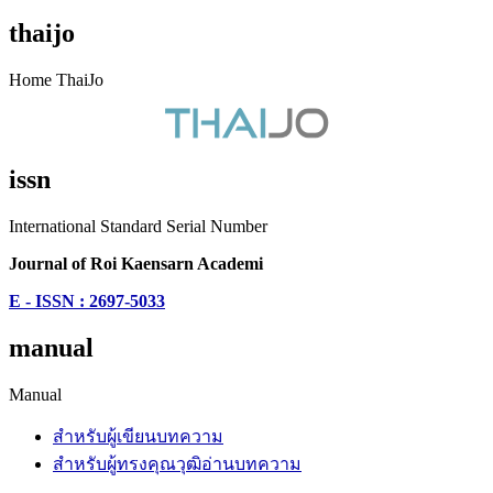
thaijo
Home ThaiJo
issn
International Standard Serial Number
Journal of Roi Kaensarn Academi
E - ISSN : 2697-5033
manual
Manual
สำหรับผู้เขียนบทความ
สำหรับผู้ทรงคุณวุฒิอ่านบทความ