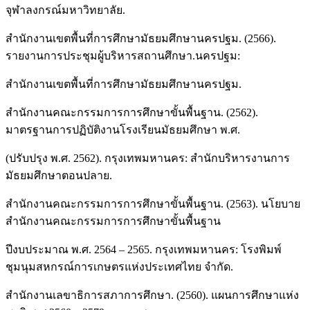
จุฬาลงกรณ์มหาวิทยาลัย.
สำนักงานเขตพื้นที่การศึกษามัธยมศึกษานครปฐม. (2566).
รายงานการประชุมผู้บริหารสถานศึกษา.นครปฐม:
สำนักงานเขตพื้นที่การศึกษามัธยมศึกษานครปฐม.
สำนักงานคณะกรรมการการศึกษาขั้นพื้นฐาน. (2562).
มาตรฐานการปฏิบัติงานโรงเรียนมัธยมศึกษา พ.ศ.
(ปรับปรุง พ.ศ. 2562). กรุงเทพมหานคร: สำนักบริหารงานการ
มัธยมศึกษาตอนปลาย.
สำนักงานคณะกรรมการการศึกษาขั้นพื้นฐาน. (2563). นโยบาย
สำนักงานคณะกรรมการการศึกษาขั้นพื้นฐาน
ปีงบประมาณ พ.ศ. 2564 – 2565. กรุงเทพมหานคร: โรงพิมพ์
ชุมนุมสหกรณ์การเกษตรแห่งประเทศไทย จำกัด.
สำนักงานเลขาธิการสภาการศึกษา. (2560). แผนการศึกษาแห่ง