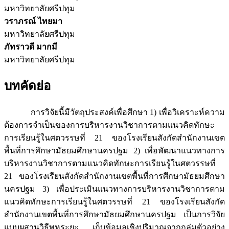
มหาวิทยาลัยศรีปทุม
วราภรณ์ ไทยมา
มหาวิทยาลัยศรีปทุม
ภัทราวดี มากมี
มหาวิทยาลัยศรีปทุม
บทคัดย่อ
การวิจัยนี้มีวัตถุประสงค์เพื่อศึกษา 1) เพื่อวิเคราะห์ความ
ต้องการจำเป็นของการบริหารงานวิชาการตามแนวคิดทักษะ
การเรียนรู้ในศตวรรษที่ 21 ของโรงเรียนสังกัดสำนักงานเขต
พื้นที่การศึกษามัธยมศึกษานครปฐม 2) เพื่อพัฒนาแนวทางการ
บริหารงานวิชาการตามแนวคิดทักษะการเรียนรู้ในศตวรรษที่
21 ของโรงเรียนสังกัดสำนักงานเขตพื้นที่การศึกษามัธยมศึกษา
นครปฐม 3) เพื่อประเมินแนวทางการบริหารงานวิชาการตาม
แนวคิดทักษะการเรียนรู้ในศตวรรษที่ 21 ของโรงเรียนสังกัด
สำนักงานเขตพื้นที่การศึกษามัธยมศึกษานครปฐม เป็นการวิจัย
แบบผสานวิธีพหุระยะ เก็บข้อมูลเชิงปริมาณจากกลุ่มตัวอย่าง