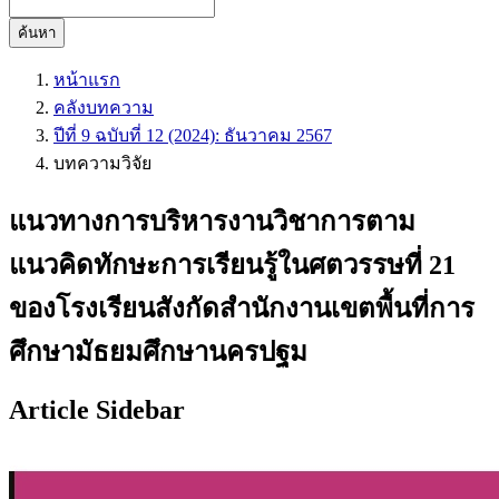
ค้นหา
หน้าแรก
คลังบทความ
ปีที่ 9 ฉบับที่ 12 (2024): ธันวาคม 2567
บทความวิจัย
แนวทางการบริหารงานวิชาการตาม
แนวคิดทักษะการเรียนรู้ในศตวรรษที่ 21
ของโรงเรียนสังกัดสำนักงานเขตพื้นที่การ
ศึกษามัธยมศึกษานครปฐม
Article Sidebar