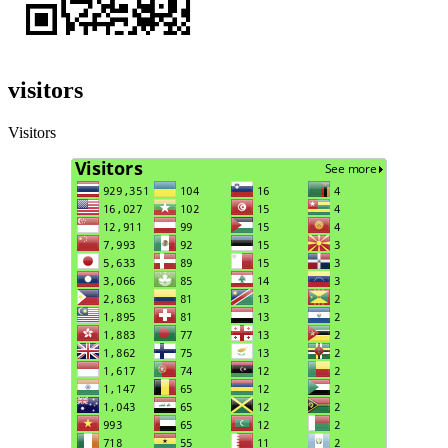
visitors
Visitors