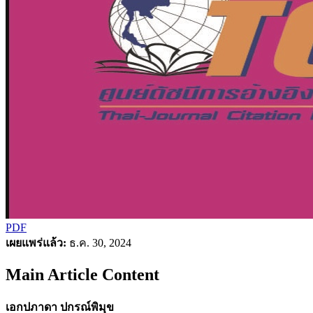
PDF
เผยแพร่แล้ว:
ธ.ค. 30, 2024
Main Article Content
เอกปภาดา ปกรณ์พิมุข