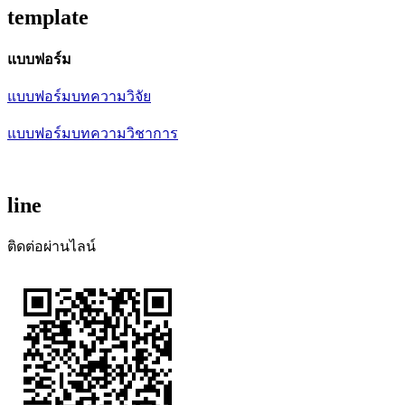
template
แบบฟอร์ม
แบบฟอร์มบทความวิจัย
แบบฟอร์มบทความวิชาการ
line
ติดต่อผ่านไลน์