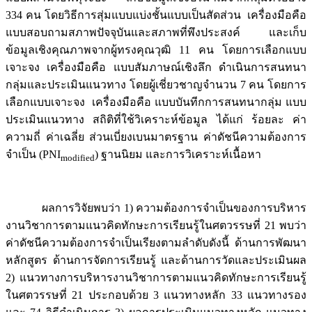
334 คน โดยวิธีการสุ่มแบบแบ่งชั้นแบบเป็นสัดส่วน เครื่องมือคือ
แบบสอบถามสภาพปัจจุบันและสภาพที่พึงประสงค์ และเก็บ
ข้อมูลเชิงคุณภาพจากผู้ทรงคุณวุฒิ 11 คน โดยการเลือกแบบ
เจาะจง เครื่องมือคือ แบบสัมภาษณ์เชิงลึก ดำเนินการสนทนา
กลุ่มและประเมินแนวทาง โดยผู้เชี่ยวชาญจำนวน 7 คน โดยการ
เลือกแบบเจาะจง เครื่องมือคือ แบบบันทีกการสนทนากลุ่ม แบบ
ประเมินแนวทาง สถิติที่ใช้วิเคราะห์ข้อมูล ได้แก่ ร้อยละ ค่า
ความถี่ ค่าเฉลี่ย ส่วนเบี่ยงเบนมาตรฐาน ค่าดัชนีความต้องการ
จำเป็น (PNI
) ฐานนิยม และการวิเคราะห์เนื้อหา
modified
ผลการวิจัยพบว่า 1) ความต้องการจำเป็นของการบริหาร
งานวิชาการตามแนวคิดทักษะการเรียนรู้ในศตวรรษที่ 21 พบว่า
ค่าดัชนีความต้องการจำเป็นเรียงตามลำดับดังนี้ ด้านการพัฒนา
หลักสูตร ด้านการจัดการเรียนรู้ และด้านการวัดและประเมินผล
2) แนวทางการบริหารงานวิชาการตามแนวคิดทักษะการเรียนรู้
ในศตวรรษที่ 21 ประกอบด้วย 3 แนวทางหลัก 33 แนวทางรอง