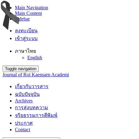
Main Navigation
Main Content
Sidebar
ลงทะเบียน
เข้าสู่ระบบ
ภาษาไทย
English
Toggle navigation
Journal of Roi Kaensarn Academi
เกี่ยวกับวารสาร
ฉบับปัจจุบัน
Archives
การส่งบทความ
จริยธรรมการตีพิมพ์
ประกาศ
Contact