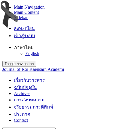
Main Navigation
Main Content
Sidebar
ลงทะเบียน
เข้าสู่ระบบ
ภาษาไทย
English
Toggle navigation
Journal of Roi Kaensarn Academi
เกี่ยวกับวารสาร
ฉบับปัจจุบัน
Archives
การส่งบทความ
จริยธรรมการตีพิมพ์
ประกาศ
Contact