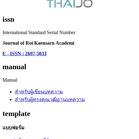
issn
International Standard Serial Number
Journal of Roi Kaensarn Academi
E - ISSN : 2697-5033
manual
Manual
สำหรับผู้เขียนบทความ
สำหรับผู้ทรงคุณวุฒิอ่านบทความ
template
แบบฟอร์ม