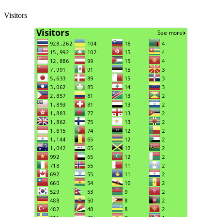
Visitors