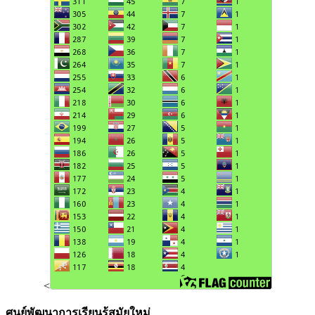
<
ศูนย์พัฒนาการเรียนรู้สมัยใหม่