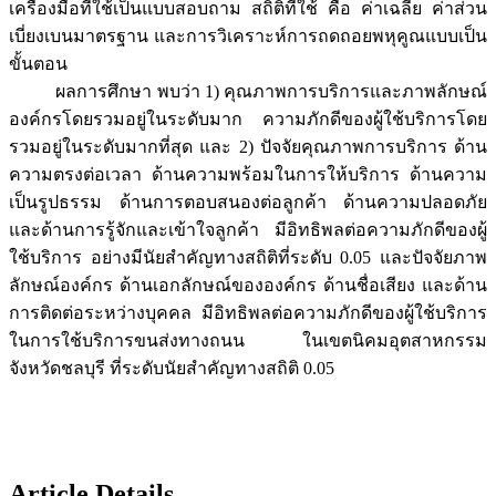
เครื่องมือที่ใช้เป็นแบบสอบถาม สถิติที่ใช้ คือ ค่าเฉลี่ย ค่าส่วน
เบี่ยงเบนมาตรฐาน และการวิเคราะห์การถดถอยพหุคูณแบบเป็น
ขั้นตอน
ผลการศึกษา พบว่า 1) คุณภาพการบริการและภาพลักษณ์
องค์กรโดยรวมอยู่ในระดับมาก ความภักดีของผู้ใช้บริการโดย
รวมอยู่ในระดับมากที่สุด และ 2) ปัจจัยคุณภาพการบริการ ด้าน
ความตรงต่อเวลา ด้านความพร้อมในการให้บริการ ด้านความ
เป็นรูปธรรม ด้านการตอบสนองต่อลูกค้า ด้านความปลอดภัย
และด้านการรู้จักและเข้าใจลูกค้า มีอิทธิพลต่อความภักดีของผู้
ใช้บริการ อย่างมีนัยสำคัญทางสถิติที่ระดับ 0.05 และปัจจัยภาพ
ลักษณ์องค์กร ด้านเอกลักษณ์ขององค์กร ด้านชื่อเสียง และด้าน
การติดต่อระหว่างบุคคล มีอิทธิพลต่อความภักดีของผู้ใช้บริการ
ในการใช้บริการขนส่งทางถนน ในเขตนิคมอุตสาหกรรม
จังหวัดชลบุรี ที่ระดับนัยสำคัญทางสถิติ 0.05
Article Details