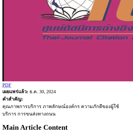
PDF
เผยแพร่แล้ว:
ธ.ค. 30, 2024
คำสำคัญ:
คุณภาพการบริการ ภาพลักษณ์องค์กร ความภักดีของผู้ใช้
บริการ การขนส่งทางถนน
Main Article Content