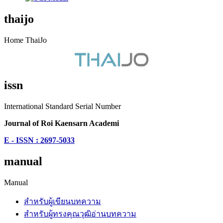
thaijo
Home ThaiJo
issn
International Standard Serial Number
Journal of Roi Kaensarn Academi
E - ISSN : 2697-5033
manual
Manual
สำหรับผู้เขียนบทความ
สำหรับผู้ทรงคุณวุฒิอ่านบทความ