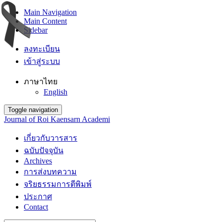
Main Navigation
Main Content
Sidebar
ลงทะเบียน
เข้าสู่ระบบ
ภาษาไทย
English
Toggle navigation
Journal of Roi Kaensarn Academi
เกี่ยวกับวารสาร
ฉบับปัจจุบัน
Archives
การส่งบทความ
จริยธรรมการตีพิมพ์
ประกาศ
Contact