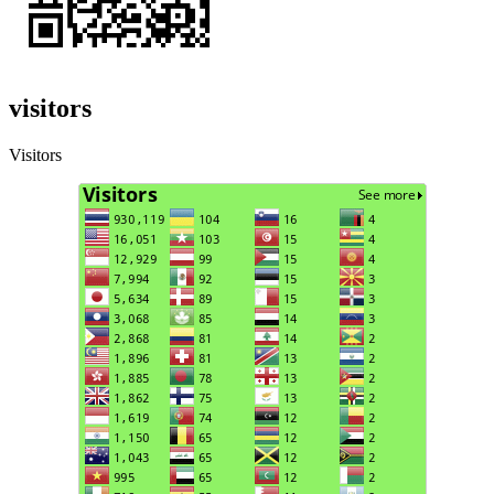
visitors
Visitors