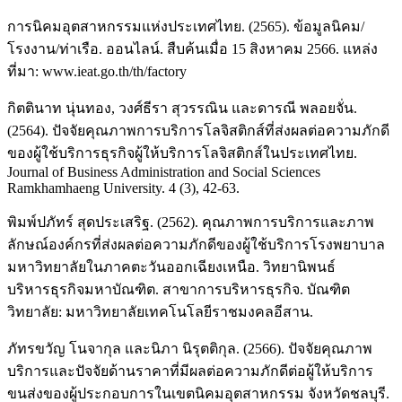
การนิคมอุตสาหกรรมแห่งประเทศไทย. (2565). ข้อมูลนิคม/
โรงงาน/ท่าเรือ. ออนไลน์. สืบค้นเมื่อ 15 สิงหาคม 2566. แหล่ง
ที่มา: www.ieat.go.th/th/factory
กิตตินาท นุ่นทอง, วงศ์ธีรา สุวรรณิน และดารณี พลอยจั่น.
(2564). ปัจจัยคุณภาพการบริการโลจิสติกส์ที่ส่งผลต่อความภักดี
ของผู้ใช้บริการธุรกิจผู้ให้บริการโลจิสติกส์ในประเทศไทย.
Journal of Business Administration and Social Sciences
Ramkhamhaeng University. 4 (3), 42-63.
พิมพ์ปภัทร์ สุดประเสริฐ. (2562). คุณภาพการบริการและภาพ
ลักษณ์องค์กรที่ส่งผลต่อความภักดีของผู้ใช้บริการโรงพยาบาล
มหาวิทยาลัยในภาคตะวันออกเฉียงเหนือ. วิทยานิพนธ์
บริหารธุรกิจมหาบัณฑิต. สาขาการบริหารธุรกิจ. บัณฑิต
วิทยาลัย: มหาวิทยาลัยเทคโนโลยีราชมงคลอีสาน.
ภัทรขวัญ โนจากุล และนิภา นิรุตติกุล. (2566). ปัจจัยคุณภาพ
บริการและปัจจัยด้านราคาที่มีผลต่อความภักดีต่อผู้ให้บริการ
ขนส่งของผู้ประกอบการในเขตนิคมอุตสาหกรรม จังหวัดชลบุรี.