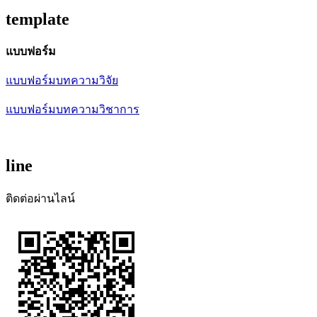
template
แบบฟอร์ม
แบบฟอร์มบทความวิจัย
แบบฟอร์มบทความวิชาการ
line
ติดต่อผ่านไลน์