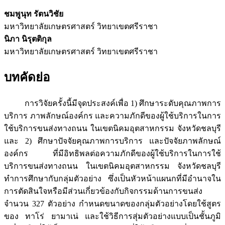
ชมพูนุท รัตนวิชัย
มหาวิทยาลัยเกษตรศาสตร์ วิทยาเขตศรีราชา
นิภา นิรุตติกุล
มหาวิทยาลัยเกษตรศาสตร์ วิทยาเขตศรีราชา
บทคัดย่อ
การวิจัยครั้งนี้มีจุดประสงค์เพื่อ 1) ศึกษาระดับคุณภาพการ
บริการ ภาพลักษณ์องค์กร และความภักดีของผู้ใช้บริการในการ
ใช้บริการขนส่งทางถนน ในเขตนิคมอุตสาหกรรม จังหวัดชลบุรี
และ 2) ศึกษาปัจจัยคุณภาพการบริการ และปัจจัยภาพลักษณ์
องค์กร ที่มีอิทธิพลต่อความภักดีของผู้ใช้บริการในการใช้
บริการขนส่งทางถนน ในเขตนิคมอุตสาหกรรม จังหวัดชลบุรี
ทำการศึกษากับกลุ่มตัวอย่าง ซึ่งเป็นหัวหน้าแผนกที่มีอำนาจใน
การตัดสินใจหรือมีส่วนเกี่ยวข้องกับกิจกรรมด้านการขนส่ง
จำนวน 327 ตัวอย่าง กำหนดขนาดของกลุ่มตัวอย่างโดยใช้สูตร
ของ ทาโร่ ยามาเน่ และใช้วิธีการสุ่มตัวอย่างแบบเป็นชั้นภูมิ