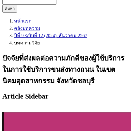
ค้นหา
หน้าแรก
คลังบทความ
ปีที่ 9 ฉบับที่ 12 (2024): ธันวาคม 2567
บทความวิจัย
ปัจจัยที่ส่งผลต่อความภักดีของผู้ใช้บริการ
ในการใช้บริการขนส่งทางถนน ในเขต
นิคมอุตสาหกรรม จังหวัดชลบุรี
Article Sidebar