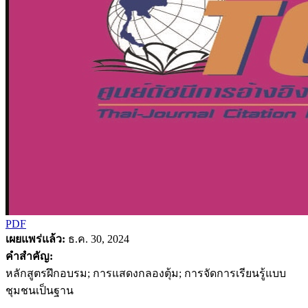
PDF
เผยแพร่แล้ว:
ธ.ค. 30, 2024
คำสำคัญ:
หลักสูตรฝึกอบรม; การแสดงกลองตุ้ม; การจัดการเรียนรู้แบบ
ชุมชนเป็นฐาน