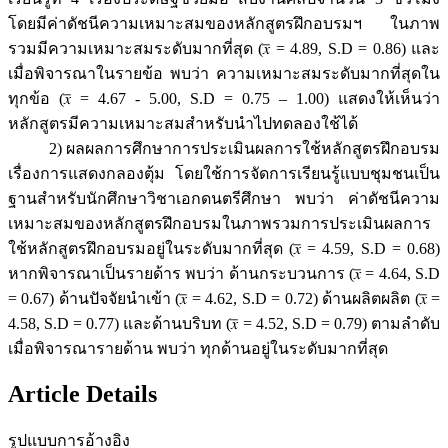
โดยมีค่าดัชนีความเหมาะสมของหลักสูตรฝึกอบรมฯ ในภาพ
รวมมีความเหมาะสมระดับมากที่สุด (𝑥̅ = 4.89, S.D = 0.86) และ
เมื่อพิจารณาในรายข้อ พบว่า ความเหมาะสมระดับมากที่สุดใน
ทุกข้อ (𝑥̅ = 4.67 - 5.00, S.D = 0.75 – 1.00) แสดงให้เห็นว่า
หลักสูตรมีความเหมาะสมสำหรับนำไปทดลองใช้ได้
2) ผลผลการศึกษาการประเมินผลการใช้หลักสูตรฝึกอบรม
เรื่องการแสดงกลองตุ้ม โดยใช้การจัดการเรียนรู้แบบชุมชนเป็น
ฐานสำหรับนักศึกษาวิชาเอกดนตรีศึกษา พบว่า ค่าดัชนีความ
เหมาะสมของหลักสูตรฝึกอบรมในภาพรวมการประเมินผลการ
ใช้หลักสูตรฝึกอบรมอยู่ในระดับมากที่สุด (𝑥̅ = 4.59, S.D = 0.68)
หากพิจารณาเป็นรายด้าร พบว่า ด้านกระบวนการ (𝑥̅ = 4.64, S.D
= 0.67) ด้านปัจจัยนำเข้า (𝑥̅ = 4.62, S.D = 0.72) ด้านผลิตผลิต (𝑥̅ =
4.58, S.D = 0.77) และด้านบริบท (𝑥̅ = 4.52, S.D = 0.79) ตามลำดับ
เมื่อพิจารณารายด้าน พบว่า ทุกด้านอยู่ในระดับมากที่สุด
Article Details
รูปแบบการอ้างอิง