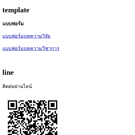
template
แบบฟอร์ม
แบบฟอร์มบทความวิจัย
แบบฟอร์มบทความวิชาการ
line
ติดต่อผ่านไลน์