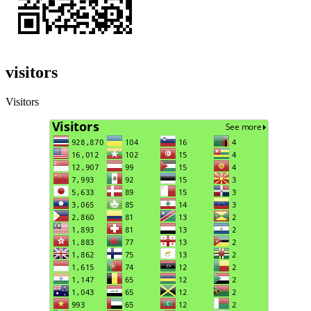
visitors
Visitors