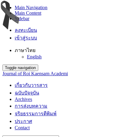
Main Navigation
Main Content
Sidebar
ลงทะเบียน
เข้าสู่ระบบ
ภาษาไทย
English
Toggle navigation
Journal of Roi Kaensarn Academi
เกี่ยวกับวารสาร
ฉบับปัจจุบัน
Archives
การส่งบทความ
จริยธรรมการตีพิมพ์
ประกาศ
Contact