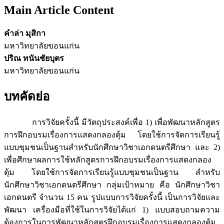
Main Article Content
คำล่า มุสิกา
มหาวิทยาลัยขอนแก่น
ปริณ ทนันชัยบุตร
มหาวิทยาลัยขอนแก่น
บทคัดย่อ
การวิจัยครั้งนี้ มีวัตถุประสงค์เพื่อ 1) เพื่อพัฒนาหลักสูตร
การฝึกอบรมเรื่องการแสดงกลองตุ้ม โดยใช้การจัดการเรียนรู้
แบบชุมชนเป็นฐานสำหรับนักศึกษาวิชาเอกดนตรีศึกษา และ 2)
เพื่อศึกษาผลการใช้หลักสูตรการฝึกอบรมเรื่องการแสดงกลอง
ตุ้ม โดยใช้การจัดการเรียนรู้แบบชุมชนเป็นฐาน สำหรับ
นักศึกษาวิชาเอกดนตรีศึกษา กลุ่มเป้าหมาย คือ นักศึกษาวิชา
เอกดนตรี จำนวน 15 คน รูปแบบการวิจัยครั้งนี้ เป็นการวิจัยและ
พัฒนา เครื่องมือที่ใช้ในการวิจัยได้แก่ 1) แบบสอบถามความ
ต้องการในการพัฒนาหลักสูตรฝึกอบรมเรื่องการแสดงกลองตุ้ม