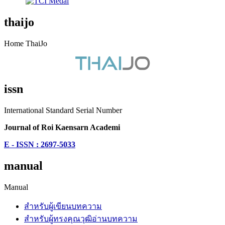
thaijo
Home ThaiJo
issn
International Standard Serial Number
Journal of Roi Kaensarn Academi
E - ISSN : 2697-5033
manual
Manual
สำหรับผู้เขียนบทความ
สำหรับผู้ทรงคุณวุฒิอ่านบทความ