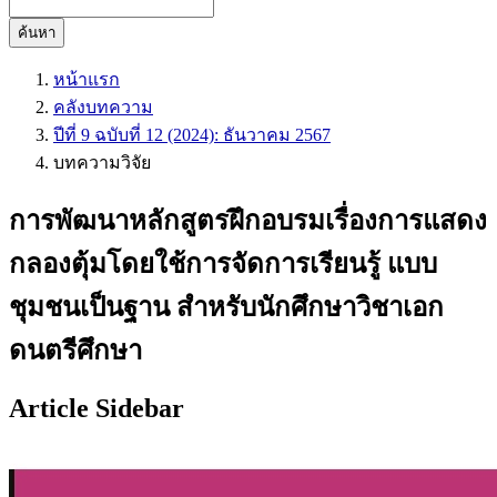
ค้นหา
หน้าแรก
คลังบทความ
ปีที่ 9 ฉบับที่ 12 (2024): ธันวาคม 2567
บทความวิจัย
การพัฒนาหลักสูตรฝึกอบรมเรื่องการแสดง
กลองตุ้มโดยใช้การจัดการเรียนรู้ แบบ
ชุมชนเป็นฐาน สำหรับนักศึกษาวิชาเอก
ดนตรีศึกษา
Article Sidebar