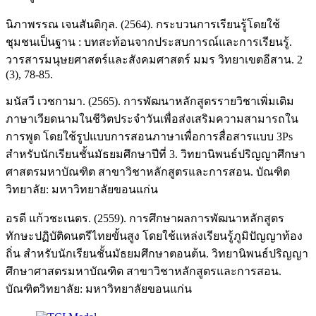
นิภาพรรณ เจนสันติกุล. (2564). กระบวนการเรียนรู้โดยใช้
ชุมชนเป็นฐาน : บทสะท้อนจากประสบการณ์และการเรียนรู้.
วารสารมนุษยศาสตร์และสังคมศาสตร์ มมร วิทยาเขตอีสาน. 2
(3), 78-85.
มนัสวี เวชกามา. (2565). การพัฒนาหลักสูตรรายวิชาเพิ่มเติม
ภาษาเวียดนามในชีวิตประจำวันเพื่อส่งเสริมความสามารถใน
การพูด โดยใช้รูปแบบการสอนภาษาเพื่อการสื่อสารแบบ 3Ps
สำหรับนักเรียนชั้นมัธยมศึกษาปีที่ 3. วิทยานิพนธ์ปริญญาศึกษา
ศาสตรมหาบัณฑิต สาขาวิชาหลักสูตรและการสอน. บัณฑิต
วิทยาลัย: มหาวิทยาลัยขอนแก่น
อรดี แก้วชะเนตร. (2559). การศึกษาผลการพัฒนาหลักสูตร
ทักษะปฏิบัติดนตรีไทยขั้นสูง โดยใช้แหล่งเรียนรู้ภูมิปัญญาท้อง
ถิ่น สำหรับนักเรียนชั้นมัธยมศึกษาตอนต้น. วิทยานิพนธ์ปริญญา
ศึกษาศาสตรมหาบัณฑิต สาขาวิชาหลักสูตรและการสอน.
บัณฑิตวิทยาลัย: มหาวิทยาลัยขอนแก่น