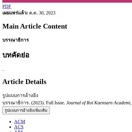
PDF
เผยแพร่แล้ว:
ต.ค. 30, 2023
Main Article Content
บรรณาธิการ
บทคัดย่อ
.
Article Details
รูปแบบการอ้างอิง
บรรณาธิการ. (2023). Full Issue.
Journal of Roi Kaensarn Academi
รูปแบบการอ้างอิงเพิ่มเติม
ACM
ACS