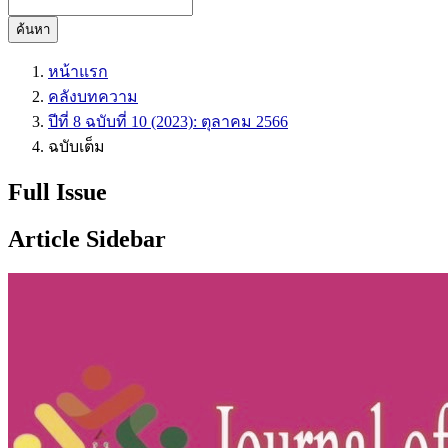
ค้นหา
หน้าแรก
คลังบทความ
ปีที่ 8 ฉบับที่ 10 (2023): ตุลาคม 2566
ฉบับเต็ม
Full Issue
Article Sidebar