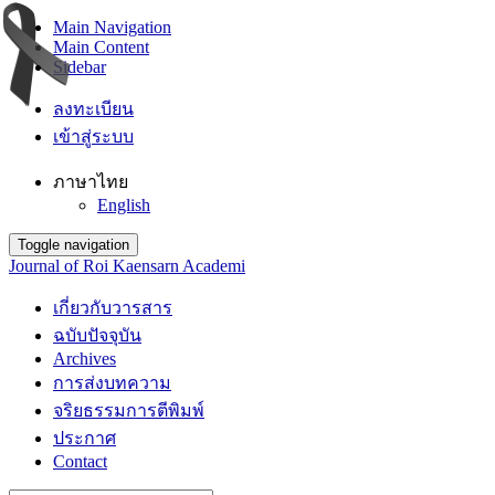
Main Navigation
Main Content
Sidebar
ลงทะเบียน
เข้าสู่ระบบ
ภาษาไทย
English
Toggle navigation
Journal of Roi Kaensarn Academi
เกี่ยวกับวารสาร
ฉบับปัจจุบัน
Archives
การส่งบทความ
จริยธรรมการตีพิมพ์
ประกาศ
Contact