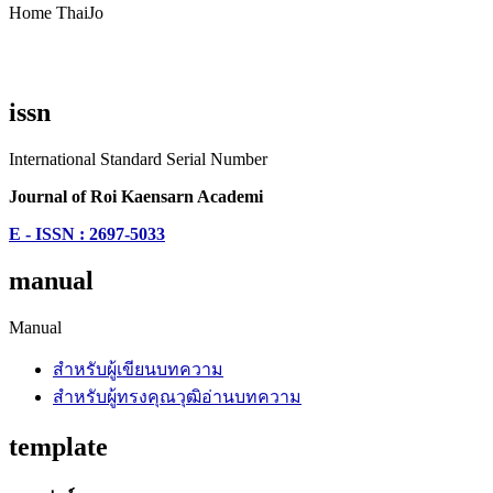
Home ThaiJo
issn
International Standard Serial Number
Journal of Roi Kaensarn Academi
E - ISSN : 2697-5033
manual
Manual
สำหรับผู้เขียนบทความ
สำหรับผู้ทรงคุณวุฒิอ่านบทความ
template