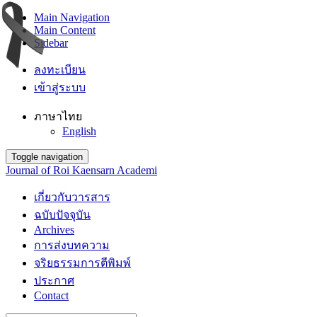
Main Navigation
Main Content
Sidebar
ลงทะเบียน
เข้าสู่ระบบ
ภาษาไทย
English
Toggle navigation
Journal of Roi Kaensarn Academi
เกี่ยวกับวารสาร
ฉบับปัจจุบัน
Archives
การส่งบทความ
จริยธรรมการตีพิมพ์
ประกาศ
Contact