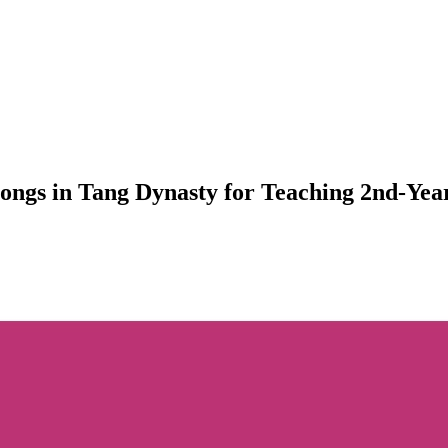
Songs in Tang Dynasty for Teaching 2nd-Yea