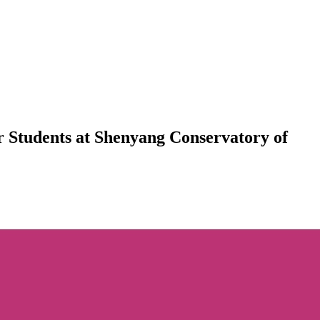
r Students at Shenyang Conservatory of