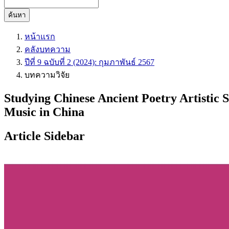
ค้นหา
หน้าแรก
คลังบทความ
ปีที่ 9 ฉบับที่ 2 (2024): กุมภาพันธ์ 2567
บทความวิจัย
Studying Chinese Ancient Poetry Artistic 
Music in China
Article Sidebar