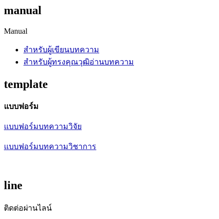
manual
Manual
สำหรับผู้เขียนบทความ
สำหรับผู้ทรงคุณวุฒิอ่านบทความ
template
แบบฟอร์ม
แบบฟอร์มบทความวิจัย
แบบฟอร์มบทความวิชาการ
line
ติดต่อผ่านไลน์