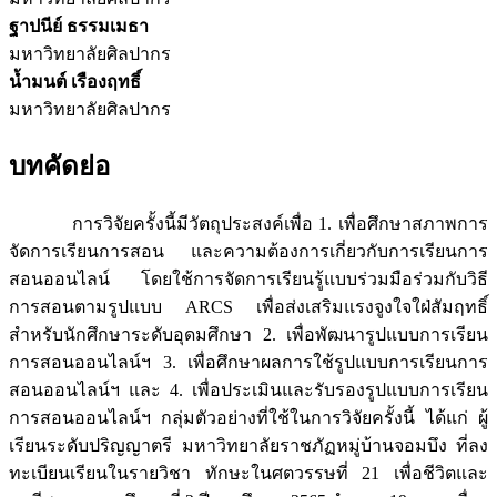
ฐาปนีย์ ธรรมเมธา
มหาวิทยาลัยศิลปากร
น้ำมนต์ เรืองฤทธิ์
มหาวิทยาลัยศิลปากร
บทคัดย่อ
การวิจัยครั้งนี้มีวัตถุประสงค์เพื่อ 1. เพื่อศึกษาสภาพการ
จัดการเรียนการสอน และความต้องการเกี่ยวกับการเรียนการ
สอนออนไลน์ โดยใช้การจัดการเรียนรู้แบบร่วมมือร่วมกับวิธี
การสอนตามรูปแบบ ARCS เพื่อส่งเสริมแรงจูงใจใฝ่สัมฤทธิ์
สำหรับนักศึกษาระดับอุดมศึกษา 2. เพื่อพัฒนารูปแบบการเรียน
การสอนออนไลน์ฯ 3. เพื่อศึกษาผลการใช้รูปแบบการเรียนการ
สอนออนไลน์ฯ และ 4. เพื่อประเมินและรับรองรูปแบบการเรียน
การสอนออนไลน์ฯ กลุ่มตัวอย่างที่ใช้ในการวิจัยครั้งนี้ ได้แก่ ผู้
เรียนระดับปริญญาตรี มหาวิทยาลัยราชภัฏหมู่บ้านจอมบึง ที่ลง
ทะเบียนเรียนในรายวิชา ทักษะในศตวรรษที่ 21 เพื่อชีวิตและ