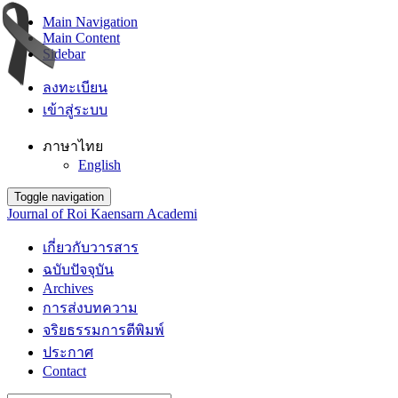
Main Navigation
Main Content
Sidebar
ลงทะเบียน
เข้าสู่ระบบ
ภาษาไทย
English
Toggle navigation
Journal of Roi Kaensarn Academi
เกี่ยวกับวารสาร
ฉบับปัจจุบัน
Archives
การส่งบทความ
จริยธรรมการตีพิมพ์
ประกาศ
Contact