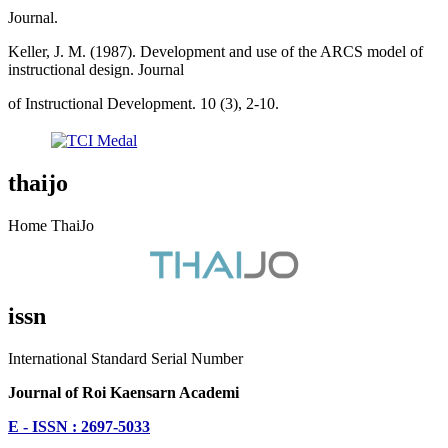
Journal.
Keller, J. M. (1987). Development and use of the ARCS model of
instructional design. Journal
of Instructional Development. 10 (3), 2-10.
thaijo
Home ThaiJo
issn
International Standard Serial Number
Journal of Roi Kaensarn Academi
E - ISSN : 2697-5033