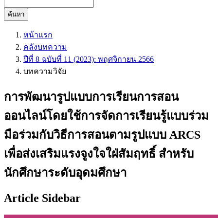
ค้นหา
หน้าแรก
คลังบทความ
ปีที่ 8 ฉบับที่ 11 (2023): พฤศจิกายน 2566
บทความวิจัย
การพัฒนารูปแบบการเรียนการสอน
ออนไลน์โดยใช้การจัดการเรียนรู้แบบร่วม
มือร่วมกับวิธีการสอนตามรูปแบบ ARCS
เพื่อส่งเสริมแรงจูงใจใฝ่สัมฤทธิ์ สำหรับ
นักศึกษาระดับอุดมศึกษา
Article Sidebar