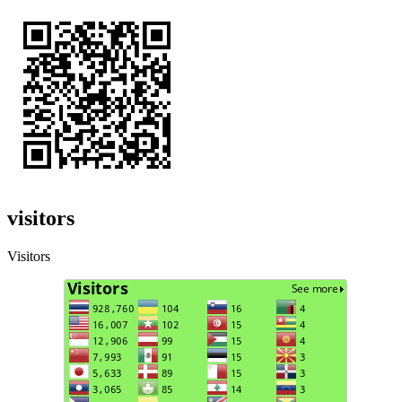
visitors
Visitors