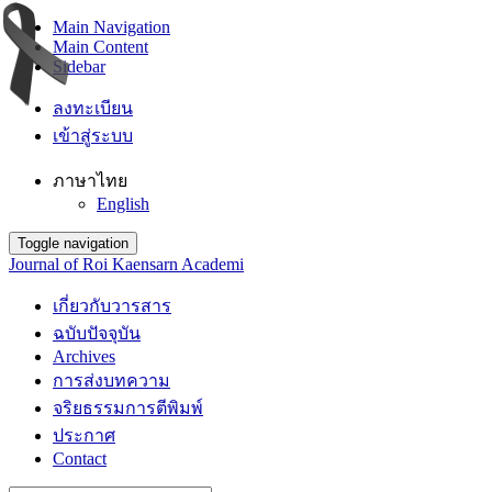
Main Navigation
Main Content
Sidebar
ลงทะเบียน
เข้าสู่ระบบ
ภาษาไทย
English
Toggle navigation
Journal of Roi Kaensarn Academi
เกี่ยวกับวารสาร
ฉบับปัจจุบัน
Archives
การส่งบทความ
จริยธรรมการตีพิมพ์
ประกาศ
Contact