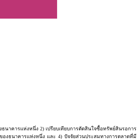
าคารแห่งหนึ่ง 2) เปรียบเทียบการตัดสินใจซื้อทรัพย์สินรอการ
ยของธนาคารแห่งหนึ่ง และ 4) ปัจจัยส่วนประสมทางการตลาดที่มี