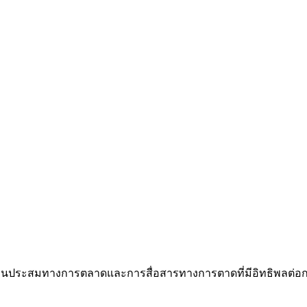
 ส่วนประสมทางการตลาดและการสื่อสารทางการตาดที่มีอิทธิพลต่อการต