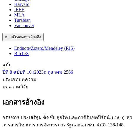
Harvard
IEEE
MLA
Turabian
Vancouver
ดาวน์โหลดการอ้างอิง
Endnote/Zotero/Mendeley (RIS)
BibTeX
ฉบับ
ปีที่ 8 ฉบับที่ 10 (2023): ตุลาคม 2566
ประเภทบทความ
บทความวิจัย
เอกสารอ้างอิง
กรรชกร ประเสริฐม ชัชชัย สุจริต และภาศิริ เขตปิรัตน์. (2565).
วารสารวิชาการการจัดการภาครัฐและเอกชน. 4 (3), 136-148.