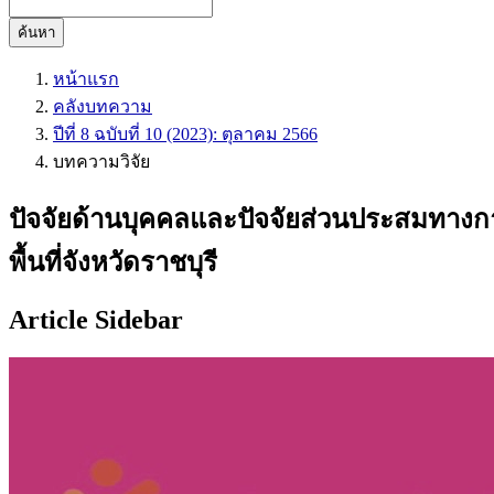
ค้นหา
หน้าแรก
คลังบทความ
ปีที่ 8 ฉบับที่ 10 (2023): ตุลาคม 2566
บทความวิจัย
ปัจจัยด้านบุคคลและปัจจัยส่วนประสมทางกา
พื้นที่จังหวัดราชบุรี
Article Sidebar