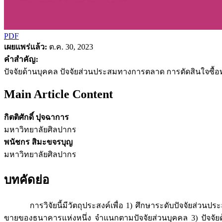
PDF
เผยแพร่แล้ว:
ต.ค. 30, 2023
คำสำคัญ:
ปัจจัยด้านบุคคล ปัจจัยส่วนประสมทางการตลาด การตัดสินใจซื้
Main Article Content
กิตติศักดิ์ ปุจฉาการ
มหาวิทยาลัยศิลปากร
พนัชกร สิมะขจรบุญ
มหาวิทยาลัยศิลปากร
บทคัดย่อ
การวิจัยนี้มีวัตถุประสงค์เพื่อ 1) ศึกษาระดับปัจจัยส่วนปร
ขายของธนาคารแห่งหนึ่ง จำแนกตามปัจจัยส่วนบุคคล 3) ปัจจัยด