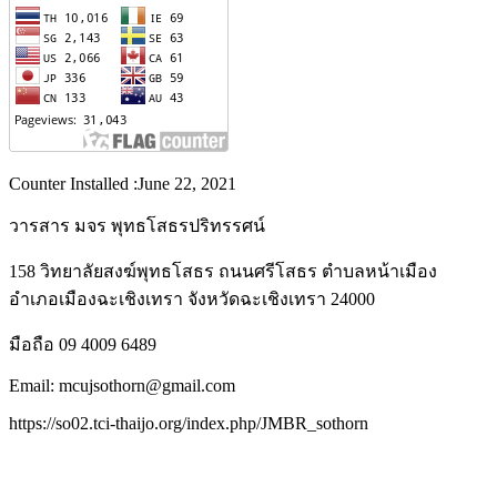
Counter Installed :June 22, 2021
วารสาร มจร พุทธโสธรปริทรรศน์
158 วิทยาลัยสงฆ์พุทธโสธร ถนนศรีโสธร ตำบลหน้าเมือง
อำเภอเมืองฉะเชิงเทรา จังหวัดฉะเชิงเทรา 24000
มือถือ 09 4009 6489
Email: mcujsothorn@gmail.com
https://so02.tci-thaijo.org/index.php/JMBR_sothorn