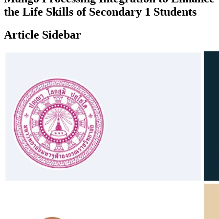
the Life Skills of Secondary 1 Students
Article Sidebar