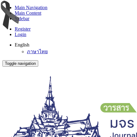
Main Navigation
Main Content
Sidebar
Register
Login
English
ภาษาไทย
Toggle navigation