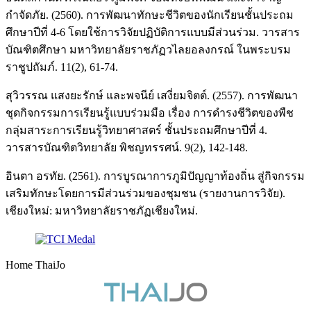
กำจัดภัย. (2560). การพัฒนาทักษะชีวิตของนักเรียนชั้นประถม
ศึกษาปีที่ 4-6 โดยใช้การวิจัยปฏิบัติการแบบมีส่วนร่วม. วารสาร
บัณฑิตศึกษา มหาวิทยาลัยราชภัฏวไลยอลงกรณ์ ในพระบรม
ราชูปถัมภ์. 11(2), 61-74.
สุวิวรรณ แสงยะรักษ์ และพจนีย์ เสงี่ยมจิตต์. (2557). การพัฒนา
ชุดกิจกรรมการเรียนรู้แบบร่วมมือ เรื่อง การดำรงชีวิตของพืช
กลุ่มสาระการเรียนรู้วิทยาศาสตร์ ชั้นประถมศึกษาปีที่ 4.
วารสารบัณฑิตวิทยาลัย พิชญทรรศน์. 9(2), 142-148.
อินตา อรทัย. (2561). การบูรณาการภูมิปัญญาท้องถิ่น สู่กิจกรรม
เสริมทักษะโดยการมีส่วนร่วมของชุมชน (รายงานการวิจัย).
เชียงใหม่: มหาวิทยาลัยราชภัฏเชียงใหม่.
Home ThaiJo