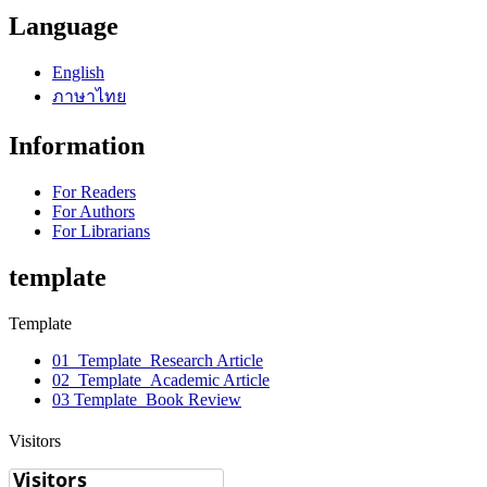
Language
English
ภาษาไทย
Information
For Readers
For Authors
For Librarians
template
Template
01_Template_Research Article
02_Template_Academic Article
03 Template_Book Review
Visitors