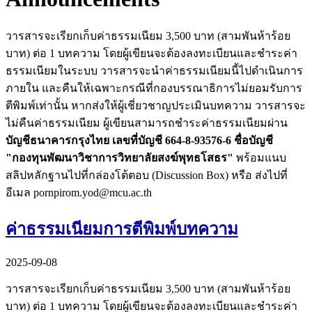
วารสารจะเรียกเก็บค่าธรรมเนียม 3,500 บาท (สามพันห้าร้อย
บาท) ต่อ 1 บทความ โดยผู้เขียนจะต้องลงทะเบียนและชำระค่า
ธรรมเนียมในระบบ วารสารจะนำค่าธรรมเนียมนี้ไปดำเนินการ
ภายใน และคืนให้เฉพาะกรณีที่กองบรรณาธิการไม่ยอมรับการ
ตีพิมพ์เท่านั้น หากส่งให้ผู้เชี่ยวชาญประเมินบทความ วารสารจะ
ไม่คืนค่าธรรมเนียม ผู้เขียนสามารถชำระค่าธรรมเนียมผ่าน
บัญชีธนาคารกรุงไทย เลขที่บัญชี 664-8-93576-6 ชื่อบัญชี
"กองทุนพัฒนาวิชาการวิทยาลัยสงฆ์พุทธโสธร"
พร้อมแนบ
สลิปหลักฐานไปที่กล่องโต้ตอบ (Discussion Box) หรือ ส่งไปที่
อีเมล pornpirom.yod@mcu.ac.th
ค่าธรรมเนียมการตีพิมพ์บทความ
2025-09-08
วารสารจะเรียกเก็บค่าธรรมเนียม 3,500 บาท (สามพันห้าร้อย
บาท) ต่อ 1 บทความ โดยผู้เขียนจะต้องลงทะเบียนและชำระค่า