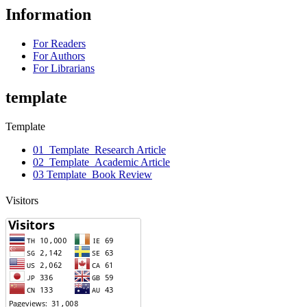
Information
For Readers
For Authors
For Librarians
template
Template
01_Template_Research Article
02_Template_Academic Article
03 Template_Book Review
Visitors