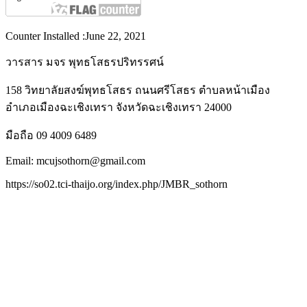
Counter Installed :June 22, 2021
วารสาร มจร พุทธโสธรปริทรรศน์
158 วิทยาลัยสงฆ์พุทธโสธร ถนนศรีโสธร ตำบลหน้าเมือง
อำเภอเมืองฉะเชิงเทรา จังหวัดฉะเชิงเทรา 24000
มือถือ 09 4009 6489
Email: mcujsothorn@gmail.com
https://so02.tci-thaijo.org/index.php/JMBR_sothorn