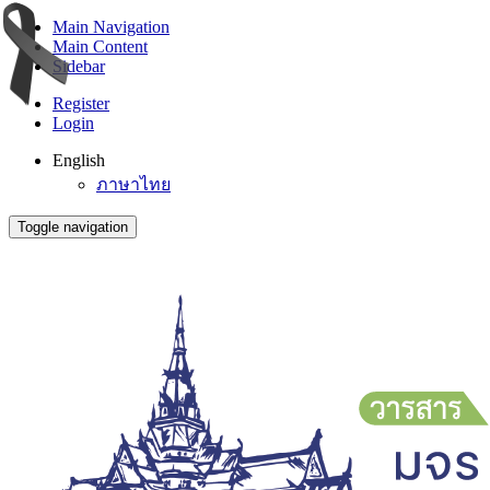
Main Navigation
Main Content
Sidebar
Register
Login
English
ภาษาไทย
Toggle navigation