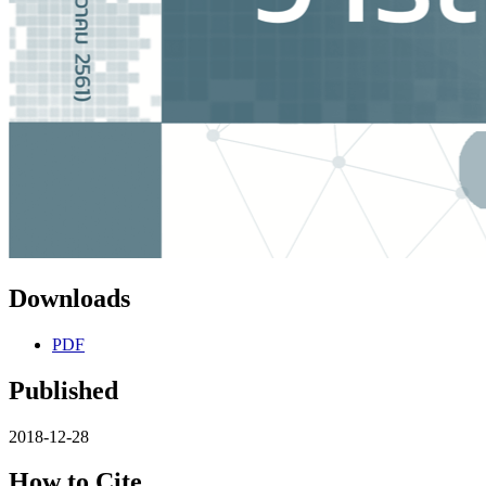
Downloads
PDF
Published
2018-12-28
How to Cite