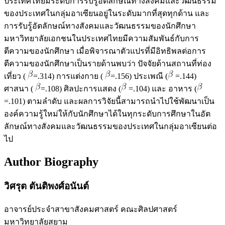
ประเทศไทยมีระดับการรับรู้อัตลักษณ์ทางสังคมและวัฒนธรรม
ของประเทศในกลุ่มอาเซียนอยู่ในระดับมากที่สุดทุกด้าน และ
การรับรู้อัตลักษณ์ทางสังคมและวัฒนธรรมของนักศึกษา
มหาวิทยาลัยเอกชนในประเทศไทยมีความสัมพันธ์กับการ
ตีความของนักศึกษา เมื่อพิจารณาตัวแปรที่มีอิทธิพลต่อการ
ตีความของนักศึกษาเป็นรายด้านพบว่า ปัจจัยด้านสถานที่ท่อง
เที่ยว (
=.314) การแต่งกาย (
=.156) ประเพณี (
=.144)
ศาสนา (
=.108) ศิลปะการแสดง (
=.104) และ อาหาร (
=.101) ตามลำดับ และผลการวิจัยนี้สามารถนำไปใช้พัฒนาเป็น
องค์ความรู้ใหม่ให้กับนักศึกษาได้ในทุกระดับการศึกษาในอัต
ลักษณ์ทางสังคมและวัฒนธรรมของประเทศในกลุ่มอาเซียนต่อ
ไป
Author Biography
วิศรุต ตันติพงศ์อนันต์
อาจารย์ประจำสาขาสังคมศาสตร์ คณะศิลปศาสตร์
มหาวิทยาลัยสยาม