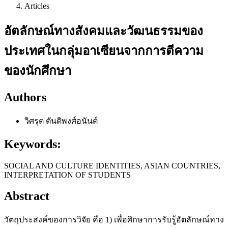
Articles
อัตลักษณ์ทางสังคมและวัฒนธรรมของ
ประเทศในกลุ่มอาเซียนจากการตีความ
ของนักศึกษา
Authors
วิศรุต ตันติพงศ์อนันต์
Keywords:
SOCIAL AND CULTURE IDENTITIES, ASIAN COUNTRIES,
INTERPRETATION OF STUDENTS
Abstract
วัตถุประสงค์ของการวิจัย คือ 1) เพื่อศึกษาการรับรู้อัตลักษณ์ทาง