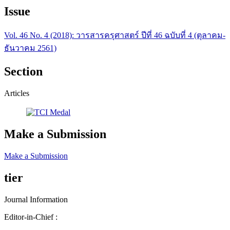
Issue
Vol. 46 No. 4 (2018): วารสารครุศาสตร์ ปีที่ 46 ฉบับที่ 4 (ตุลาคม-
ธันวาคม 2561)
Section
Articles
Make a Submission
Make a Submission
tier
Journal Information
Editor-in-Chief :