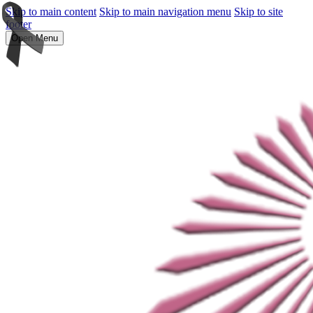
Skip to main content
Skip to main navigation menu
Skip to site
footer
Open Menu