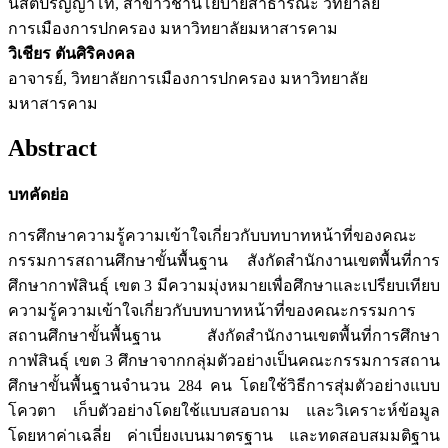
นิสิตปริญญาโท, สาขาวิชานโยบายสาธารณะ วิทยาลัย
การเมืองการปกครอง มหาวิทยาลัยมหาสารคาม
วิเชียร ตันศิริคงคล
อาจารย์, วิทยาลัยการเมืองการปกครอง มหาวิทยาลัย
มหาสารคาม
Abstract
บทคัดย่อ
การศึกษาความรู้ความเข้าใจเกี่ยวกับบทบาทหน้าที่ของคณะ
กรรมการสถานศึกษาขั้นพื้นฐาน สังกัดสำนักงานเขตพื้นที่การ
ศึกษากาฬสินธุ์ เขต 3 มีความมุ่งหมายเพื่อศึกษาและเปรียบเทียบ
ความรู้ความเข้าใจเกี่ยวกับบทบาทหน้าที่ของคณะกรรมการ
สถานศึกษาขั้นพื้นฐาน สังกัดสำนักงานเขตพื้นที่การศึกษา
กาฬสินธุ์ เขต 3 ศึกษาจากกลุ่มตัวอย่างเป็นคณะกรรมการสถาน
ศึกษาขั้นพื้นฐานจำนวน 284 คน โดยใช้วิธีการสุ่มตัวอย่างแบบ
โควตา เก็บตัวอย่างโดยใช้แบบสอบถาม และวิเคราะห์ข้อมูล
โดยหาค่าเฉลี่ย ค่าเบี่ยงเบนมาตรฐาน และทดสอบสมมติฐาน