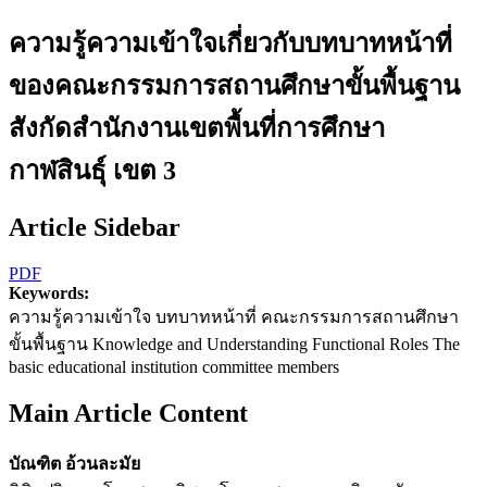
ความรู้ความเข้าใจเกี่ยวกับบทบาทหน้าที่
ของคณะกรรมการสถานศึกษาขั้นพื้นฐาน
สังกัดสำนักงานเขตพื้นที่การศึกษา
กาฬสินธุ์ เขต 3
Article Sidebar
PDF
Keywords:
ความรู้ความเข้าใจ บทบาทหน้าที่ คณะกรรมการสถานศึกษา
ขั้นพื้นฐาน Knowledge and Understanding Functional Roles The
basic educational institution committee members
Main Article Content
บัณฑิต อ้วนละมัย