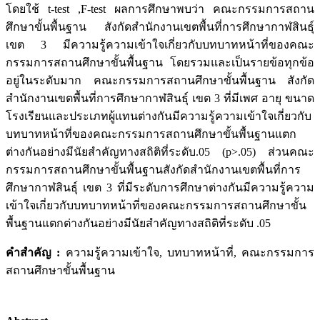
โดยใช้ t-test ,F-test ผลการศึกษาพบว่า คณะกรรมการสถาน
ศึกษาขั้นพื้นฐาน สังกัดสำนักงานเขตพื้นที่การศึกษากาฬสินธุ์
เขต 3 มีความรู้ความเข้าใจเกี่ยวกับบทบาทหน้าที่ของคณะ
กรรมการสถานศึกษาขั้นพื้นฐาน โดยรวมและเป็นรายข้อทุกข้อ
อยู่ในระดับมาก คณะกรรมการสถานศึกษาขั้นพื้นฐาน สังกัด
สำนักงานเขตพื้นที่การศึกษากาฬสินธุ์ เขต 3 ที่มีเพศ อายุ ขนาด
โรงเรียนและประเภทผู้แทนต่างกันมีความรู้ความเข้าใจเกี่ยวกับ
บทบาทหน้าที่ของคณะกรรมการสถานศึกษาขั้นพื้นฐานแตก
ต่างกันอย่างมีนัยสำคัญทางสถิติที่ระดับ.05 (p>.05) ส่วนคณะ
กรรมการสถานศึกษาขั้นพื้นฐานสังกัดสำนักงานเขตพื้นที่การ
ศึกษากาฬสินธุ์ เขต 3 ที่มีระดับการศึกษาต่างกันมีความรู้ความ
เข้าใจเกี่ยวกับบทบาทหน้าที่ของคณะกรรมการสถานศึกษาขั้น
พื้นฐานแตกต่างกันอย่างมีนัยสำคัญทางสถิติที่ระดับ .05
คำสำคัญ :
ความรู้ความเข้าใจ, บทบาทหน้าที่, คณะกรรมการ
สถานศึกษาขั้นพื้นฐาน