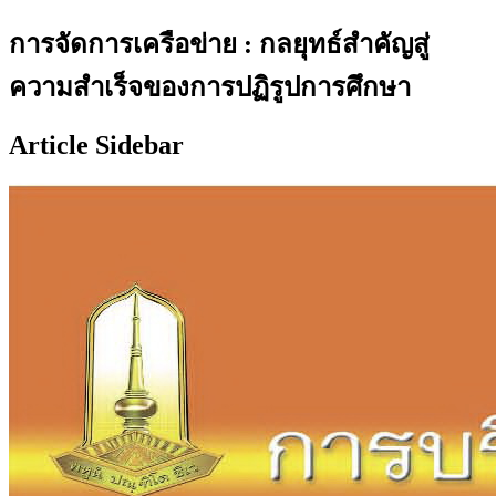
การจัดการเครือข่าย : กลยุทธ์สำคัญสู่
ความสำเร็จของการปฏิรูปการศึกษา
Article Sidebar