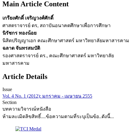
Main Article Content
เกรียงศักดิ์ เจริญวงศ์ศักดิ์
ศาสตราจารย์ ดร, สถาบันอนาคตศึกษาเพื่อการศึกษา
นิรัชกร ทองน้อย
นิสิตปริญญาเอก คณะศึกษาศาสตร์ มหาวิทยาลัยมหาสารคาม
ฉลาด จันทรสมบัติ
รองศาสตราจารย์ ดร., คณะศึกษาศาสตร์ มหาวิทยาลัย
มหาสารคาม
Article Details
Issue
Vol. 4 No. 1 (2012): มกราคม - เมษายน 2555
Section
บทความวิจารณ์หนังสือ
ห้ามละเมิดลิขสิทธิ์....ข้อความตามที่ระบุเป็นข้อ..ดังนี้...