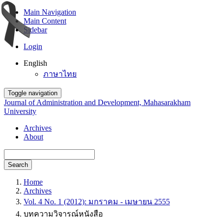
Main Navigation
Main Content
Sidebar
Login
English
ภาษาไทย
Toggle navigation
Journal of Administration and Development, Mahasarakham
University
Archives
About
Search
Home
Archives
Vol. 4 No. 1 (2012): มกราคม - เมษายน 2555
บทความวิจารณ์หนังสือ