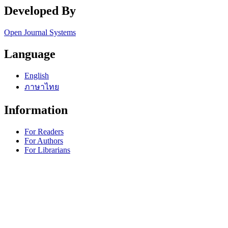
Developed By
Open Journal Systems
Language
English
ภาษาไทย
Information
For Readers
For Authors
For Librarians