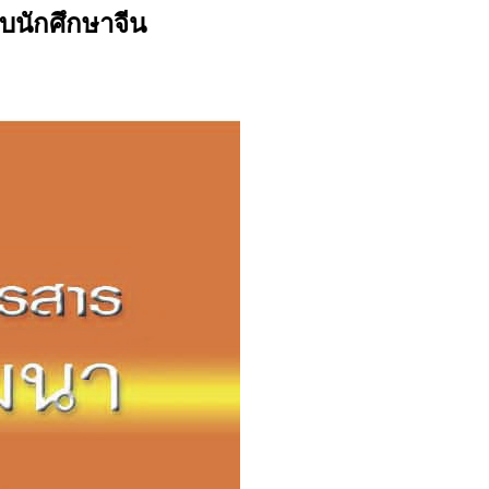
บนักศึกษาจีน