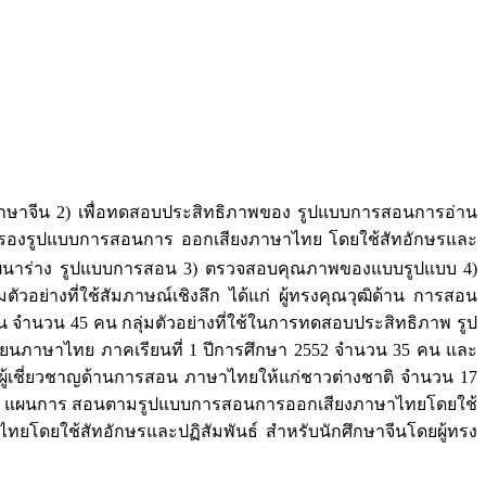
ักศึกษาจีน 2) เพื่อทดสอบประสิทธิภาพของ รูปแบบการสอนการอ่าน
รับรองรูปแบบการสอนการ ออกเสียงภาษาไทย โดยใช้สัทอักษรและ
 2) พัฒนาร่าง รูปแบบการสอน 3) ตรวจสอบคุณภาพของแบบรูปแบบ 4)
ัวอย่างที่ใช้สัมภาษณ์เชิงลึก ได้แก่ ผู้ทรงคุณวุฒิด้าน การสอน
จำนวน 45 คน กลุ่มตัวอย่างที่ใช้ในการทดสอบประสิทธิภาพ รูป
ียนภาษาไทย ภาคเรียนที่ 1 ปีการศึกษา 2552 จำนวน 35 คน และ
ะผู้เชี่ยวชาญด้านการสอน ภาษาไทยให้แก่ชาวต่างชาติ จำนวน 17
จีน 2) แผนการ สอนตามรูปแบบการสอนการออกเสียงภาษาไทยโดยใช้
ยโดยใช้สัทอักษรและปฏิสัมพันธ์ สำหรับนักศึกษาจีนโดยผู้ทรง