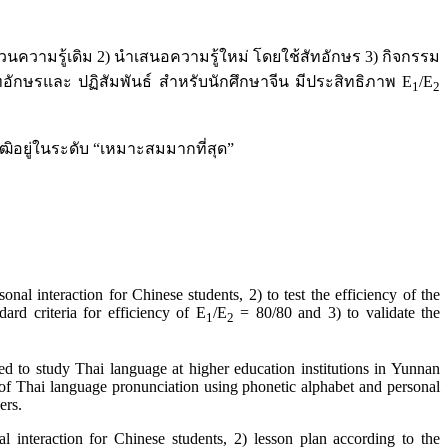
ความรู้เดิม 2) นำเสนอความรู้ใหม่ โดยใช้สัทอักษร 3) กิจกรรม
ักษรและ ปฏิสัมพันธ์ สำหรับนักศึกษาจีน มีประสิทธิภาพ E
/E
1
2
ิอยู่ในระดับ “เหมาะสมมากที่สุด”
al interaction for Chinese students, 2) to test the efficiency of the
ard criteria for efficiency of E
/E
= 80/80 and 3) to validate the
1
2
d to study Thai language at higher education institutions in Yunnan
 of Thai language pronunciation using phonetic alphabet and personal
ers.
 interaction for Chinese students, 2) lesson plan according to the