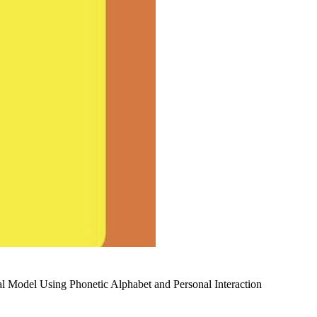
el Using Phonetic Alphabet and Personal Interaction