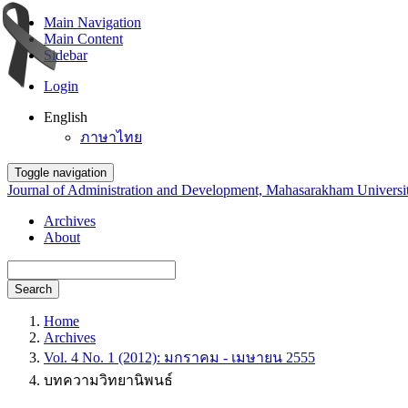
Main Navigation
Main Content
Sidebar
Login
English
ภาษาไทย
Toggle navigation
Journal of Administration and Development, Mahasarakham Universi
Archives
About
Search
Home
Archives
Vol. 4 No. 1 (2012): มกราคม - เมษายน 2555
บทความวิทยานิพนธ์