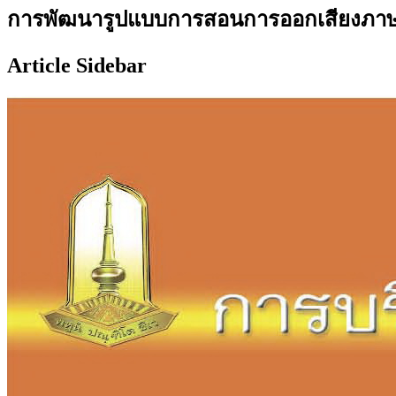
การพัฒนารูปแบบการสอนการออกเสียงภาษาไท
Article Sidebar