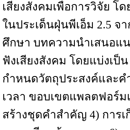
เสียงสังคมเพื่อการวิจัย โ
ในประเด็นฝุ่นพีเอ็ม 2.5 
ศึกษา บทความนำเสนอแน
ฟังเสียงสังคม โดยแบ่งเป็น
กำหนดวัตถุประสงค์และคำ
เวลา ขอบเขตแพลตฟอร์มแล
สร้างชุดคำสำคัญ 4) การเ