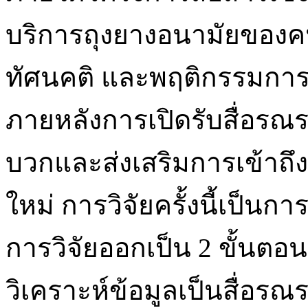
บริการถุงยางอนามัยของคนร
ทัศนคติ และพฤติกรรมการ
ภายหลังการเปิดรับสื่อรณร
บวกและส่งเสริมการเข้าถึ
ใหม่ การวิจัยครั้งนี้เป็นก
การวิจัยออกเป็น 2 ขั้นตอน
วิเคราะห์ข้อมูลเป็นสื่อรณร