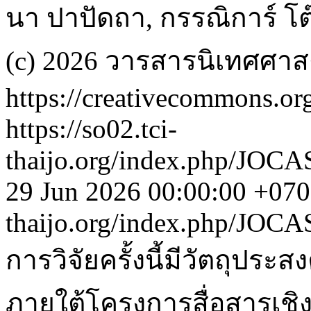
นา ปาปัดถา, กรรณิการ์ โต
(c) 2026 วารสารนิเทศศาส
https://creativecommons.org
https://so02.tci-
thaijo.org/index.php/JOCA
29 Jun 2026 00:00:00 +07
thaijo.org/index.php/JOC
การวิจัยครั้งนี้มีวัตถุประสง
ภายใต้โครงการสื่อสารเชิ