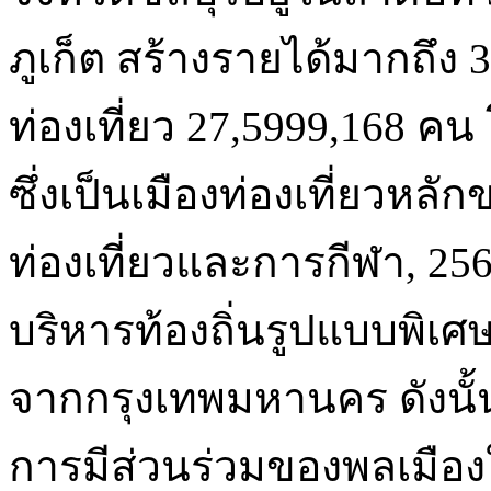
ภูเก็ต สร้างรายได้มากถึ
ท่องเที่ยว 27,5999,168 คน
ซึ่งเป็นเมืองท่องเที่ยวหล
ท่องเที่ยวและการกีฬา, 256
บริหารท้องถิ่นรูปแบบพิเ
จากกรุงเทพมหานคร ดังนั้น
การมีส่วนร่วมของพลเมืองใ