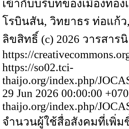
เข้ากับบริบทของเมืองท่องเท
โรบินสัน, วิทยาธร ท่อแก้
ลิขสิทธิ์ (c) 2026 วารสาร
https://creativecommons.org
https://so02.tci-
thaijo.org/index.php/JOCA
29 Jun 2026 00:00:00 +07
thaijo.org/index.php/JOC
จำนวนผู้ใช้สื่อสังคมที่เพิ่ม