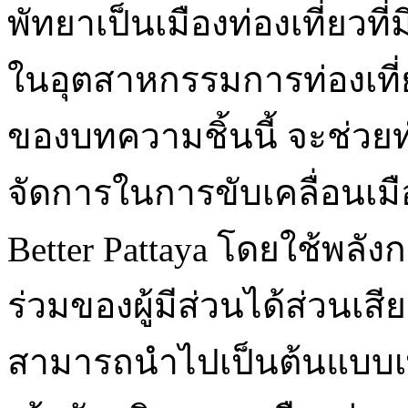
พัทยาเป็นเมืองท่องเที่ยว
ในอุตสาหกรรมการท่องเท
ของบทความชิ้นนี้ จะช่ว
จัดการในการขับเคลื่อนเ
Better Pattaya โดยใช้พลังก
ร่วมของผู้มีส่วนได้ส่วนเสี
สามารถนำไปเป็นต้นแบบเพื