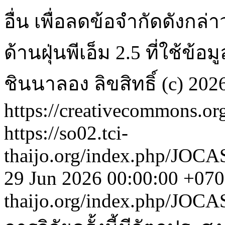
อื่น เพื่อลดข้อจำกัดดังก
ด้านฝุ่นพีเอ็ม 2.5 ที่ใช้ข้
ชินนาลอง
ลิขสิทธิ์ (c) 2
https://creativecommons.org
https://so02.tci-
thaijo.org/index.php/JOCA
29 Jun 2026 00:00:00 +07
thaijo.org/index.php/JOC