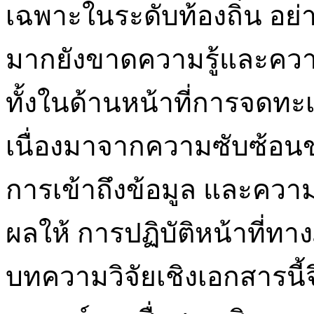
เฉพาะในระดับท้องถิ่น อย
มากยังขาดความรู้และความเ
ทั้งในด้านหน้าที่การจดทะ
เนื่องมาจากความซับซ้อนข
การเข้าถึงข้อมูล และความเ
ผลให้ การปฏิบัติหน้าที่ท
บทความวิจัยเชิงเอกสารนี้จึ