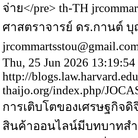
จ่าย</pre>
th-TH
jrcommar
ศาสตราจารย์ ดร.กานต์ บุญ
jrcommartsstou@gmail.com
Thu, 25 Jun 2026 13:19:54
http://blogs.law.harvard.edu
thaijo.org/index.php/JOC
การเติบโตของเศรษฐกิจดิจ
สินค้าออนไลน์มีบทบาทสำ