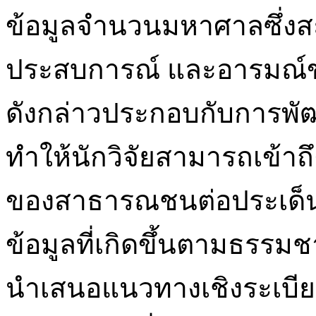
ข้อมูลจำนวนมหาศาลซึ่งส
ประสบการณ์ และอารมณ์ขอ
ดังกล่าวประกอบกับการพัฒน
ทำให้นักวิจัยสามารถเข้า
ของสาธารณชนต่อประเด็นต่
ข้อมูลที่เกิดขึ้นตามธรรมชา
นำเสนอแนวทางเชิงระเบียบว