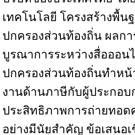
เทคโนโลยี โครงสร้างพื้
ปกครองส่วนท้องถิ่น ผลกา
บูรณาการระหว่างสื่อออน
ปกครองส่วนท้องถิ่นทำหน้า
งานด้านภาษีกับผู้ประกอบก
ประสิทธิภาพการถ่ายทอดควา
อย่างมีนัยสำคัญ ข้อเสนอ