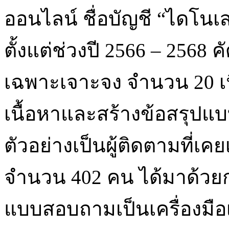
ออนไลน์ ชื่อบัญชี “ไดโนเส
ตั้งแต่ช่วงปี 2566 – 2568 
เฉพาะเจาะจง จำนวน 20 เน
เนื้อหาและสร้างข้อสรุปแบบ
ตัวอย่างเป็นผู้ติดตามที่เ
จำนวน 402 คน ได้มาด้วยก
แบบสอบถามเป็นเครื่องมือ