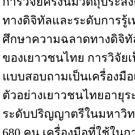
การวิจัยครั้งนี้มีวัตถุปร
ทางดิจิทัลและระดับการรู้
ศึกษาความฉลาดทางดิจิทัลที่
ของเยาวชนไทย การวิจัยเ
แบบสอบถามเป็นเครื่องมือ
ตัวอย่างเยาวชนไทยอายุระห
ระดับปริญญาตรีในมหาวิท
680 คน เครื่องมือที่ใช้ในก