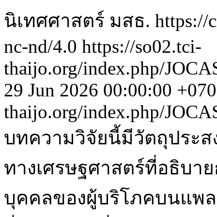
นิเทศศาสตร์ มสธ. https://c
nc-nd/4.0
https://so02.tci-
thaijo.org/index.php/JOCA
29 Jun 2026 00:00:00 +07
thaijo.org/index.php/JOC
บทความวิจัยนี้มีวัตถุประส
ทางเศรษฐศาสตร์ที่อธิบาย
บุคคลของผู้บริโภคบนแพลตฟอ