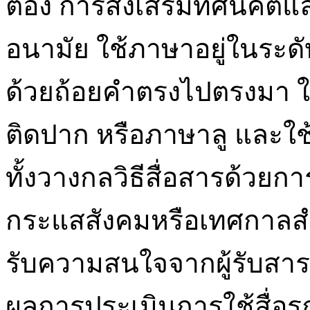
ต้อง การส่งเสริมทัศนคติ
อนามัย ใช้ภาษาอยู่ในระดับ
ด้วยถ้อยคำตรงไปตรงมา ใช
ติดปาก หรือภาษาลู และใช้
ทั้งวางกลวิธีสื่อสารด้วยก
กระแสสังคมหรือเทศกาลสำค
รับความสนใจจากผู้รับสาร
ผลการประเมินการใช้สื่