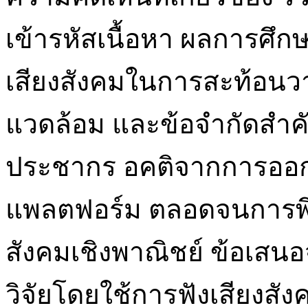
เข้ารหัสเนื้อหา ผลการศึกษ
เสียงสังคมในการสะท้อนว
แวดล้อม และข้อจำกัดสำ
ประชากร อคติจากการออก
แพลตฟอร์ม ตลอดจนการพึ่ง
สังคมเชิงพาณิชย์ ข้อเสน
วิจัยโดยใช้การฟังเสียงส