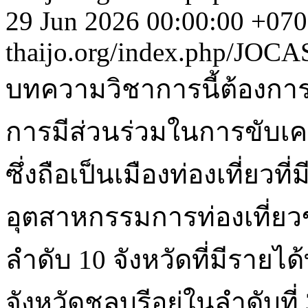
29 Jun 2026 00:00:00 +07
thaijo.org/index.php/JOC
บทความวิชาการนี้ต้องการ
การมีส่วนร่วมในการขับเคลื
ซึ่งถือเป็นเมืองท่องเที่ย
อุตสาหกรรมการท่องเที่ย
ลำดับ 10 จังหวัดที่มีรายได้
จังหวัดชลบุรีอยู่ในลำดับ