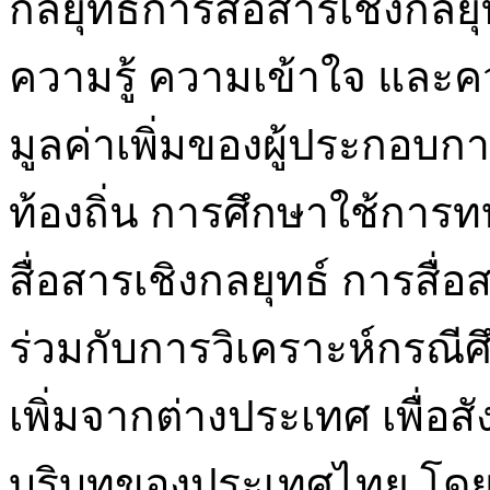
กลยุทธ์การสื่อสารเชิงกลย
ความรู้ ความเข้าใจ และค
มูลค่าเพิ่มของผู้ประกอบ
ท้องถิ่น การศึกษาใช้ก
สื่อสารเชิงกลยุทธ์ การสื
ร่วมกับการวิเคราะห์กรณีศ
เพิ่มจากต่างประเทศ เพื่อ
บริบทของประเทศไทย โดย