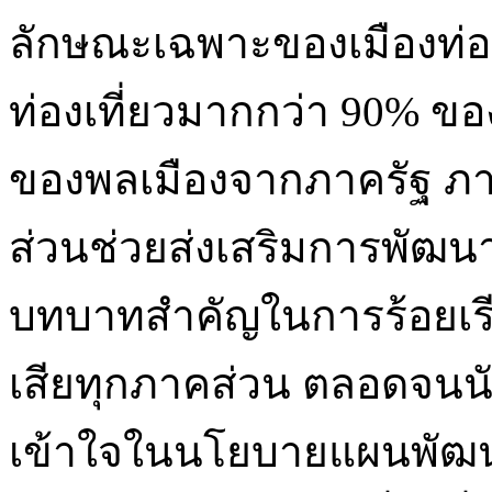
ลักษณะเฉพาะของเมืองท่องเ
ท่องเที่ยวมากกว่า 90% ขอ
ของพลเมืองจากภาครัฐ 
ส่วนช่วยส่งเสริมการพัฒนาเ
บทบาทสำคัญในการร้อยเรียงเ
เสียทุกภาคส่วน ตลอดจนนัก
เข้าใจในนโยบายแผนพัฒนาข