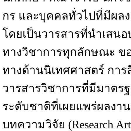
กร และบุคคลทั่วไปที่มีผ
โดยเป็นวารสารที่นำเสน
ทางวิชาการทุกลักษณะ ข
ทางด้านนิเทศศาสตร์ การส
วารสารวิชาการที่มีมาต
ระดับชาติที่เผยแพร่ผลงาน
บทความวิจัย (Research Ar