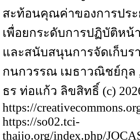
สะท้อนคุณค่าของการประยุก
เพื่อยกระดับการปฏิบัติหน
และสนับสนุนการจัดเก็บราย
กนกวรรณ เมธาวณิชย์กุล ,
ธร ท่อแก้ว
ลิขสิทธิ์ (c) 
https://creativecommons.org
https://so02.tci-
thaijo.org/index.php/JOCA